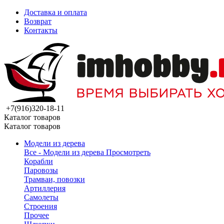
Доставка и оплата
Возврат
Контакты
+7(916)320-18-11
Каталог товаров
Каталог товаров
Модели из дерева
Все - Модели из дерева
Просмотреть
Корабли
Паровозы
Трамваи, повозки
Артиллерия
Самолеты
Строения
Прочее