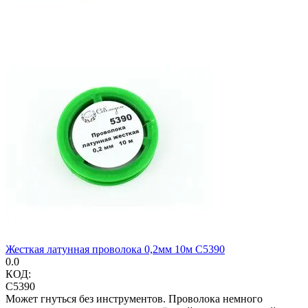
Жесткая латунная проволока 0,2мм 10м C5390
0.0
КОД:
C5390
Может гнуться без инструментов. Проволока немного