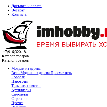
Доставка и оплата
Возврат
Контакты
+7(916)320-18-11
Каталог товаров
Каталог товаров
Модели из дерева
Все - Модели из дерева
Просмотреть
Корабли
Паровозы
Трамваи, повозки
Артиллерия
Самолеты
Строения
Прочее