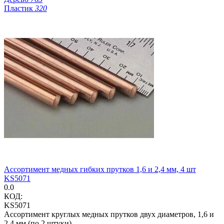
Пластик
320
Ассортимент медных гибких прутков 1,6 и 2,4 мм, 4 шт
KS5071
0.0
КОД:
KS5071
Ассортимент круглых медных прутков двух диаметров, 1,6 и
2,4 мм (по 2 штуки).