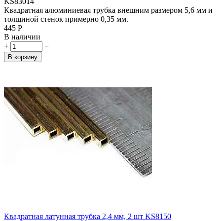
KS83014
Квадратная алюминиевая трубка внешним размером 5,6 мм и
толщиной стенок примерно 0,35 мм.
‍445‍
Р
В наличии
+
−
В корзину
Квадратная латунная трубка 2,4 мм, 2 шт KS8150