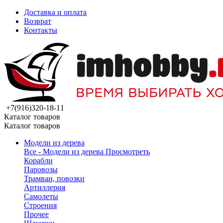
Доставка и оплата
Возврат
Контакты
+7(916)320-18-11
Каталог товаров
Каталог товаров
Модели из дерева
Все - Модели из дерева
Просмотреть
Корабли
Паровозы
Трамваи, повозки
Артиллерия
Самолеты
Строения
Прочее