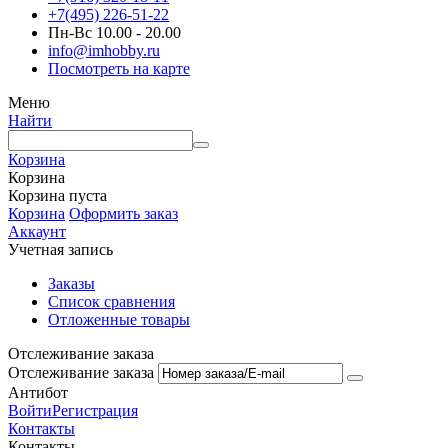
+7(495) 226-51-22
Пн-Вс 10.00 - 20.00
info@imhobby.ru
Посмотреть на карте
Меню
Найти
Корзина
Корзина
Корзина пуста
Корзина
Оформить заказ
Аккаунт
Учетная запись
Заказы
Список сравнения
Отложенные товары
Отслеживание заказа
Отслеживание заказа
Антибот
Войти
Регистрация
Контакты
Контакты