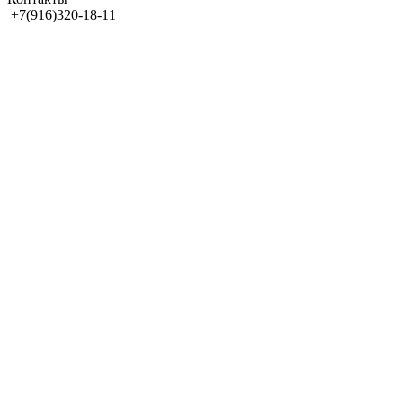
+7(916)320-18-11