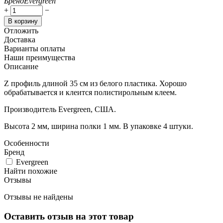
Бренд
Evergreen
+
−
В корзину
Отложить
Доставка
Варианты оплаты
Наши преимущества
Описание
Z профиль длиной 35 см из белого пластика. Хорошо
обрабатывается и клеится полистирольным клеем.
Производитель Evergreen, США.
Высота 2 мм, ширина полки 1 мм. В упаковке 4 штуки.
Особенности
Бренд
Evergreen
Найти похожие
Отзывы
Отзывы не найдены
Оставить отзыв на этот товар