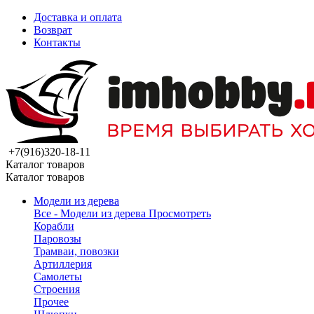
Доставка и оплата
Возврат
Контакты
+7(916)320-18-11
Каталог товаров
Каталог товаров
Модели из дерева
Все - Модели из дерева
Просмотреть
Корабли
Паровозы
Трамваи, повозки
Артиллерия
Самолеты
Строения
Прочее