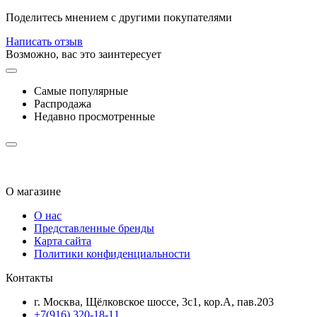
Поделитесь мнением с другими покупателями
Написать отзыв
Возможно, вас это заинтересует
Самые популярные
Распродажа
Недавно просмотренные
О магазине
О нас
Представленные бренды
Карта сайта
Политики конфиденциальности
Контакты
г. Москва, Щёлковское шоссе, 3с1, кор.А, пав.203
+7(916) 320-18-11