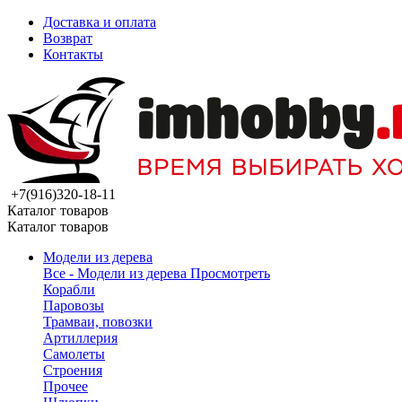
Доставка и оплата
Возврат
Контакты
+7(916)320-18-11
Каталог товаров
Каталог товаров
Модели из дерева
Все - Модели из дерева
Просмотреть
Корабли
Паровозы
Трамваи, повозки
Артиллерия
Самолеты
Строения
Прочее