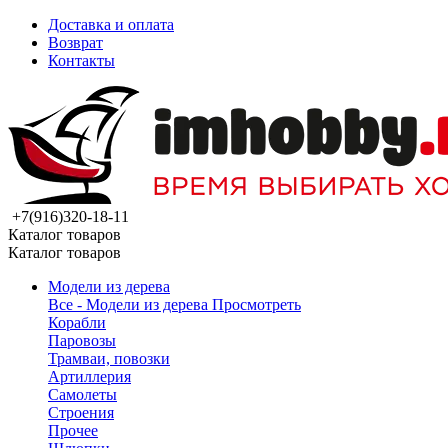
Доставка и оплата
Возврат
Контакты
+7(916)320-18-11
Каталог товаров
Каталог товаров
Модели из дерева
Все - Модели из дерева
Просмотреть
Корабли
Паровозы
Трамваи, повозки
Артиллерия
Самолеты
Строения
Прочее