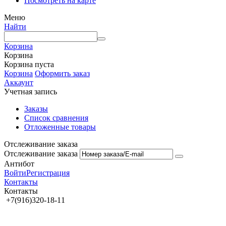
Посмотреть на карте
Меню
Найти
Корзина
Корзина
Корзина пуста
Корзина
Оформить заказ
Аккаунт
Учетная запись
Заказы
Список сравнения
Отложенные товары
Отслеживание заказа
Отслеживание заказа
Антибот
Войти
Регистрация
Контакты
Контакты
+7(916)320-18-11