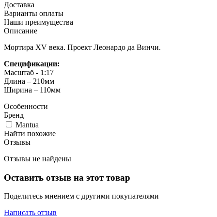
Доставка
Варианты оплаты
Наши преимущества
Описание
Мортира XV века. Проект Леонардо да Винчи.
Спецификации:
Масштаб - 1:17
Длина – 210мм
Ширина – 110мм
Особенности
Бренд
Mantua
Найти похожие
Отзывы
Отзывы не найдены
Оставить отзыв на этот товар
Поделитесь мнением с другими покупателями
Написать отзыв