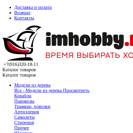
Доставка и оплата
Возврат
Контакты
+7(916)320-18-11
Каталог товаров
Каталог товаров
Модели из дерева
Все - Модели из дерева
Просмотреть
Корабли
Паровозы
Трамваи, повозки
Артиллерия
Самолеты
Строения
Прочее