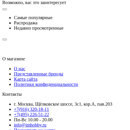
Возможно, вас это заинтересует
Самые популярные
Распродажа
Недавно просмотренные
О магазине
О нас
Представленные бренды
Карта сайта
Политики конфиденциальности
Контакты
г. Москва, Щёлковское шоссе, 3с1, кор.А, пав.203
+7(916) 320-18-11
+7(495) 226-51-22
Пн-Вс 10.00 - 20.00
info@imhobby.ru