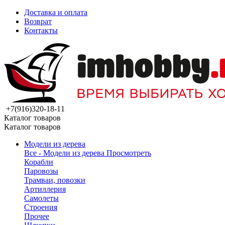
Доставка и оплата
Возврат
Контакты
+7(916)320-18-11
Каталог товаров
Каталог товаров
Модели из дерева
Все - Модели из дерева
Просмотреть
Корабли
Паровозы
Трамваи, повозки
Артиллерия
Самолеты
Строения
Прочее