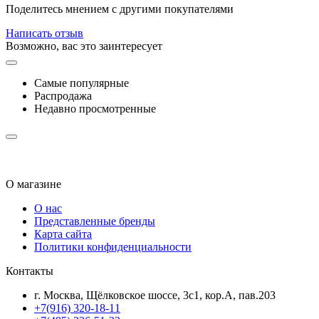
Поделитесь мнением с другими покупателями
Написать отзыв
Возможно, вас это заинтересует
Самые популярные
Распродажа
Недавно просмотренные
О магазине
О нас
Представленные бренды
Карта сайта
Политики конфиденциальности
Контакты
г. Москва, Щёлковское шоссе, 3с1, кор.А, пав.203
+7(916) 320-18-11