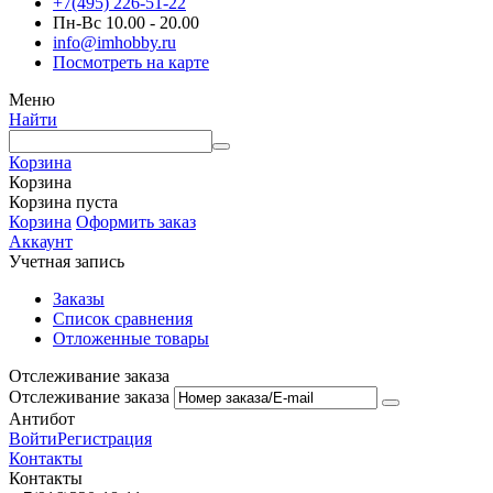
+7(495) 226-51-22
Пн-Вс 10.00 - 20.00
info@imhobby.ru
Посмотреть на карте
Меню
Найти
Корзина
Корзина
Корзина пуста
Корзина
Оформить заказ
Аккаунт
Учетная запись
Заказы
Список сравнения
Отложенные товары
Отслеживание заказа
Отслеживание заказа
Антибот
Войти
Регистрация
Контакты
Контакты