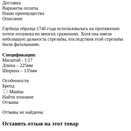
Доставка
Варианты оплаты
Наши преимущества
Описание
Гаубица образца 1746 года использовалась на протяжении
почти полувека во многих сражениях. Хотя она имела
небольшую дальность стрельбы, последствия этой стрельбы
были фатальными.
Спецификации:
Масштаб - 1:17
Длина – 225мм
Ширина – 135мм
Особенности
Бренд
Mantua
Найти похожие
Отзывы
Отзывы не найдены
Оставить отзыв на этот товар