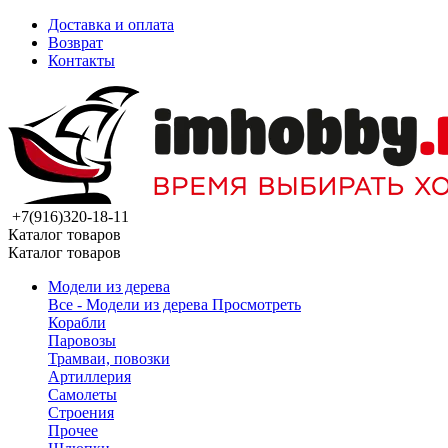
Доставка и оплата
Возврат
Контакты
+7(916)320-18-11
Каталог товаров
Каталог товаров
Модели из дерева
Все - Модели из дерева
Просмотреть
Корабли
Паровозы
Трамваи, повозки
Артиллерия
Самолеты
Строения
Прочее