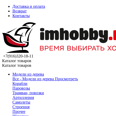
Доставка и оплата
Возврат
Контакты
+7(916)320-18-11
Каталог товаров
Каталог товаров
Модели из дерева
Все - Модели из дерева
Просмотреть
Корабли
Паровозы
Трамваи, повозки
Артиллерия
Самолеты
Строения
Прочее