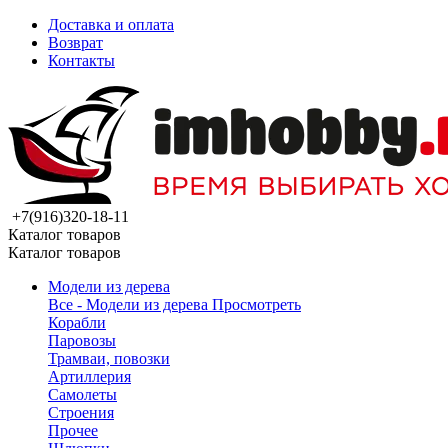
Доставка и оплата
Возврат
Контакты
+7(916)320-18-11
Каталог товаров
Каталог товаров
Модели из дерева
Все - Модели из дерева
Просмотреть
Корабли
Паровозы
Трамваи, повозки
Артиллерия
Самолеты
Строения
Прочее