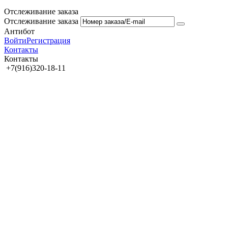
Отслеживание заказа
Отслеживание заказа
Антибот
Войти
Регистрация
Контакты
Контакты
+7(916)320-18-11