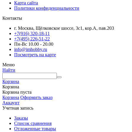
Карта сайта
Политики конфиденциальности
Контакты
г. Москва, Щёлковское шоссе, 3с1, кор.А, пав.203
+7(916) 320-18-11
+7(495) 226-51-22
Пн-Вс 10.00 - 20.00
info@imhobby.ru
Посмотреть на карте
Меню
Найти
Корзина
Корзина
Корзина пуста
Корзина
Оформить заказ
Аккаунт
Учетная запись
Заказы
Список сравнения
Отложенные товары