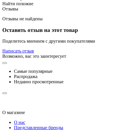
Найти похожие
Отзывы
Отзывы не найдены
Оставить отзыв на этот товар
Поделитесь мнением с другими покупателями
Написать отзыв
Возможно, вас это заинтересует
Самые популярные
Распродажа
Недавно просмотренные
О магазине
О нас
Представленные бренды