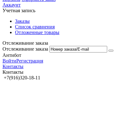
Аккаунт
Учетная запись
Заказы
Список сравнения
Отложенные товары
Отслеживание заказа
Отслеживание заказа
Антибот
Войти
Регистрация
Контакты
Контакты
+7(916)320-18-11