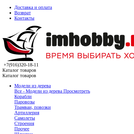
Доставка и оплата
Возврат
Контакты
+7(916)320-18-11
Каталог товаров
Каталог товаров
Модели из дерева
Все - Модели из дерева
Просмотреть
Корабли
Паровозы
Трамваи, повозки
Артиллерия
Самолеты
Строения
Прочее