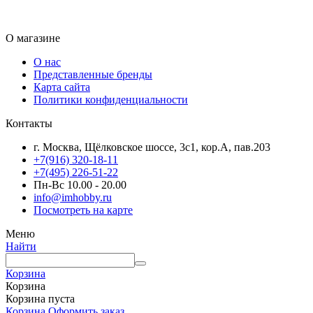
О магазине
О нас
Представленные бренды
Карта сайта
Политики конфиденциальности
Контакты
г. Москва, Щёлковское шоссе, 3с1, кор.А, пав.203
+7(916) 320-18-11
+7(495) 226-51-22
Пн-Вс 10.00 - 20.00
info@imhobby.ru
Посмотреть на карте
Меню
Найти
Корзина
Корзина
Корзина пуста
Корзина
Оформить заказ