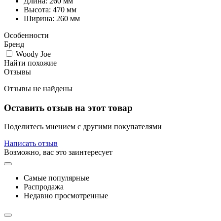
Длина: 260 мм
Высота: 470 мм
Ширина: 260 мм
Особенности
Бренд
Woody Joe
Найти похожие
Отзывы
Отзывы не найдены
Оставить отзыв на этот товар
Поделитесь мнением с другими покупателями
Написать отзыв
Возможно, вас это заинтересует
Самые популярные
Распродажа
Недавно просмотренные