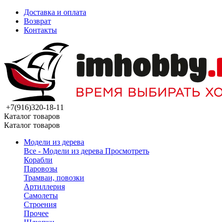
Доставка и оплата
Возврат
Контакты
+7(916)320-18-11
Каталог товаров
Каталог товаров
Модели из дерева
Все - Модели из дерева
Просмотреть
Корабли
Паровозы
Трамваи, повозки
Артиллерия
Самолеты
Строения
Прочее