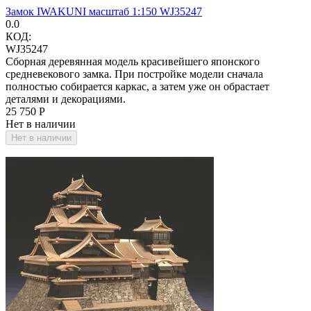
Замок IWAKUNI масштаб 1:150 WJ35247
0.0
КОД:
WJ35247
Сборная деревянная модель красивейшего японского
средневекового замка. При постройке модели сначала
полностью собирается каркас, а затем уже он обрастает
деталями и декорациями.
25 750
Р
Нет в наличии
Нет в наличии