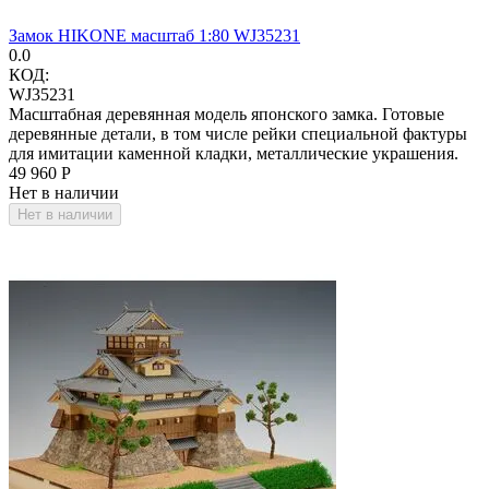
Замок HIKONE масштаб 1:80 WJ35231
0.0
КОД:
WJ35231
Масштабная деревянная модель японского замка. Готовые
деревянные детали, в том числе рейки специальной фактуры
для имитации каменной кладки, металлические украшения.
49 960
Р
Нет в наличии
Нет в наличии