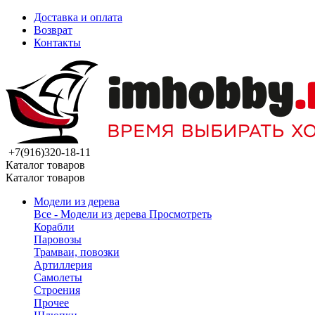
Доставка и оплата
Возврат
Контакты
+7(916)320-18-11
Каталог товаров
Каталог товаров
Модели из дерева
Все - Модели из дерева
Просмотреть
Корабли
Паровозы
Трамваи, повозки
Артиллерия
Самолеты
Строения
Прочее