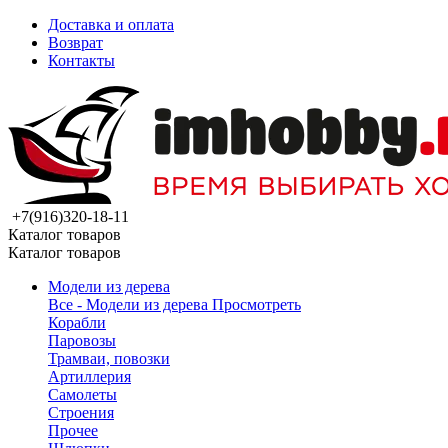
Доставка и оплата
Возврат
Контакты
+7(916)320-18-11
Каталог товаров
Каталог товаров
Модели из дерева
Все - Модели из дерева
Просмотреть
Корабли
Паровозы
Трамваи, повозки
Артиллерия
Самолеты
Строения
Прочее