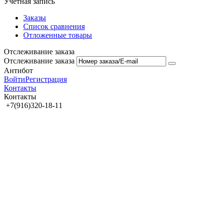
Учетная запись
Заказы
Список сравнения
Отложенные товары
Отслеживание заказа
Отслеживание заказа
Антибот
Войти
Регистрация
Контакты
Контакты
+7(916)320-18-11