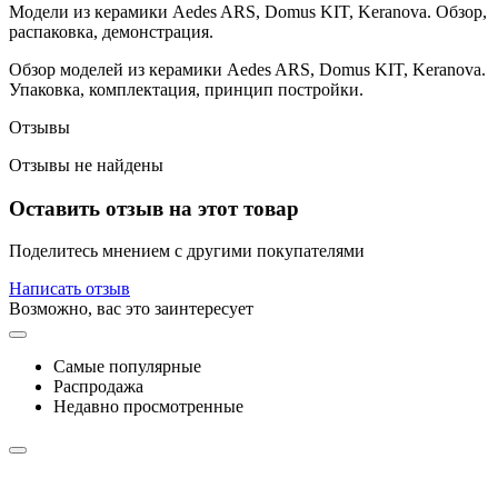
Модели из керамики Aedes ARS, Domus KIT, Keranova. Обзор,
распаковка, демонстрация.
Обзор моделей из керамики Aedes ARS, Domus KIT, Keranova.
Упаковка, комплектация, принцип постройки.
Отзывы
Отзывы не найдены
Оставить отзыв на этот товар
Поделитесь мнением с другими покупателями
Написать отзыв
Возможно, вас это заинтересует
Самые популярные
Распродажа
Недавно просмотренные