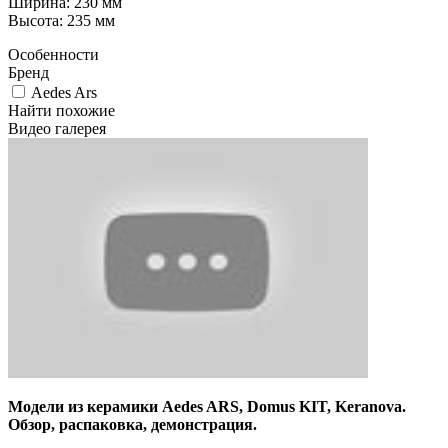
Ширина: 230 мм
Высота: 235 мм
Особенности
Бренд
Aedes Ars
Найти похожие
Видео галерея
Модели из керамики Aedes ARS, Domus KIT, Keranova.
Обзор, распаковка, демонстрация.