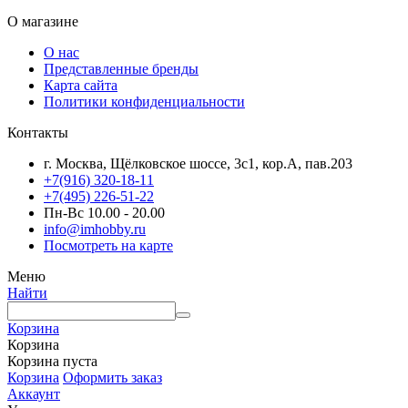
О магазине
О нас
Представленные бренды
Карта сайта
Политики конфиденциальности
Контакты
г. Москва, Щёлковское шоссе, 3с1, кор.А, пав.203
+7(916) 320-18-11
+7(495) 226-51-22
Пн-Вс 10.00 - 20.00
info@imhobby.ru
Посмотреть на карте
Меню
Найти
Корзина
Корзина
Корзина пуста
Корзина
Оформить заказ
Аккаунт