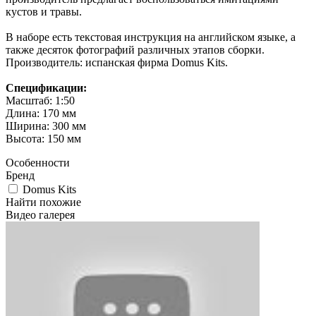
кустов и травы.
В наборе есть текстовая инструкция на английском языке, а
также десяток фотографий различных этапов сборки.
Производитель: испанская фирма Domus Kits.
Спецификации:
Масштаб: 1:50
Длина: 170 мм
Ширина: 300 мм
Высота: 150 мм
Особенности
Бренд
Domus Kits
Найти похожие
Видео галерея