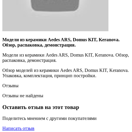
Модели из керамики Aedes ARS, Domus KIT, Keranova.
Обзор, распаковка, демонстрация.
Модели из керамики Aedes ARS, Domus KIT, Keranova. Обзор,
распаковка, демонстрация.
Обзор моделей из керамики Aedes ARS, Domus KIT, Keranova.
Упаковка, комплектация, принцип постройки.
Отзывы
Отзывы не найдены
Оставить отзыв на этот товар
Поделитесь мнением с другими покупателями
Написать отзыв