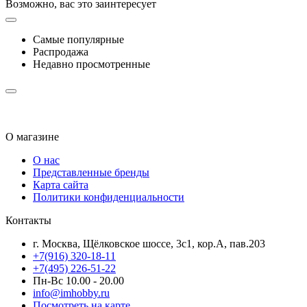
Возможно, вас это заинтересует
Самые популярные
Распродажа
Недавно просмотренные
О магазине
О нас
Представленные бренды
Карта сайта
Политики конфиденциальности
Контакты
г. Москва, Щёлковское шоссе, 3с1, кор.А, пав.203
+7(916) 320-18-11
+7(495) 226-51-22
Пн-Вс 10.00 - 20.00
info@imhobby.ru
Посмотреть на карте