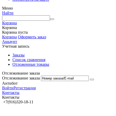
Меню
Найти
Корзина
Корзина
Корзина пуста
Корзина
Оформить заказ
Аккаунт
Учетная запись
Заказы
Список сравнения
Отложенные товары
Отслеживание заказа
Отслеживание заказа
Антибот
Войти
Регистрация
Контакты
Контакты
+7(916)320-18-11