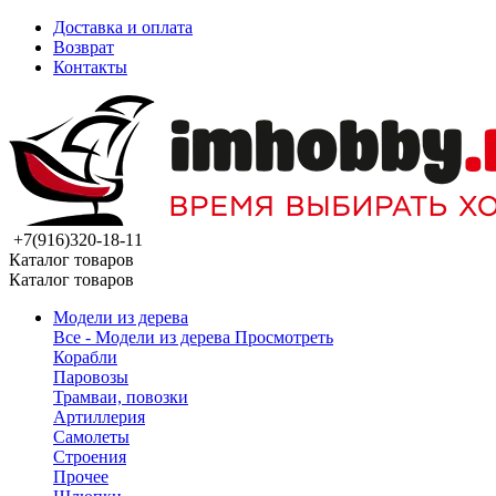
Доставка и оплата
Возврат
Контакты
+7(916)320-18-11
Каталог товаров
Каталог товаров
Модели из дерева
Все - Модели из дерева
Просмотреть
Корабли
Паровозы
Трамваи, повозки
Артиллерия
Самолеты
Строения
Прочее