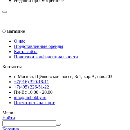
Недавно просмотренные
О магазине
О нас
Представленные бренды
Карта сайта
Политики конфиденциальности
Контакты
г. Москва, Щёлковское шоссе, 3с1, кор.А, пав.203
+7(916) 320-18-11
+7(495) 226-51-22
Пн-Вс 10.00 - 20.00
info@imhobby.ru
Посмотреть на карте
Меню
Найти
Корзина