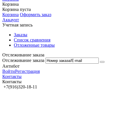
Корзина
Корзина пуста
Корзина
Оформить заказ
Аккаунт
Учетная запись
Заказы
Список сравнения
Отложенные товары
Отслеживание заказа
Отслеживание заказа
Антибот
Войти
Регистрация
Контакты
Контакты
+7(916)320-18-11