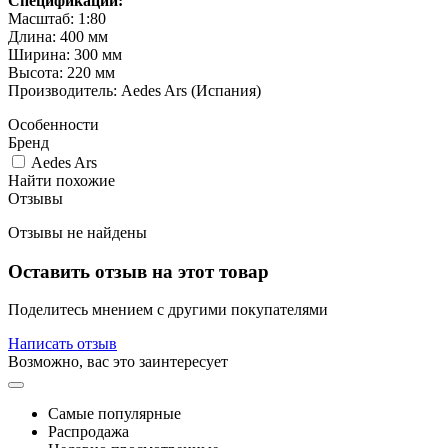
Спецификации:
Масштаб: 1:80
Длина: 400 мм
Ширина: 300 мм
Высота: 220 мм
Производитель: Aedes Ars (Испания)
Особенности
Бренд
Aedes Ars
Найти похожие
Отзывы
Отзывы не найдены
Оставить отзыв на этот товар
Поделитесь мнением с другими покупателями
Написать отзыв
Возможно, вас это заинтересует
Самые популярные
Распродажа