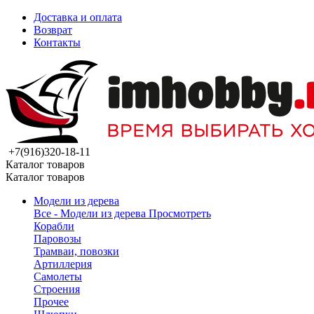
Доставка и оплата
Возврат
Контакты
+7(916)320-18-11
Каталог товаров
Каталог товаров
Модели из дерева
Все - Модели из дерева
Просмотреть
Корабли
Паровозы
Трамваи, повозки
Артиллерия
Самолеты
Строения
Прочее