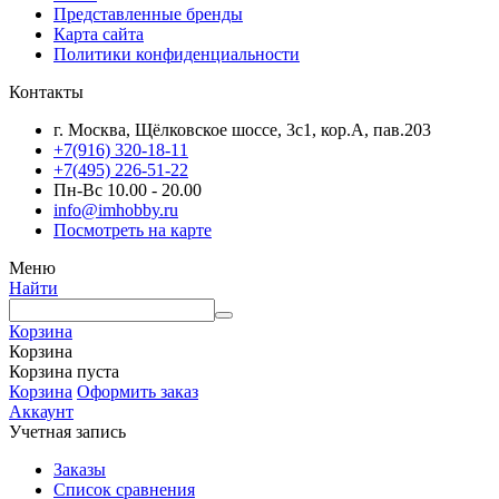
Представленные бренды
Карта сайта
Политики конфиденциальности
Контакты
г. Москва, Щёлковское шоссе, 3с1, кор.А, пав.203
+7(916) 320-18-11
+7(495) 226-51-22
Пн-Вс 10.00 - 20.00
info@imhobby.ru
Посмотреть на карте
Меню
Найти
Корзина
Корзина
Корзина пуста
Корзина
Оформить заказ
Аккаунт
Учетная запись
Заказы
Список сравнения