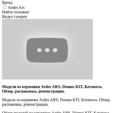
Бренд
Aedes Ars
Найти похожие
Видео галерея
Модели из керамики Aedes ARS, Domus KIT, Keranova.
Обзор, распаковка, демонстрация.
Модели из керамики Aedes ARS, Domus KIT, Keranova. Обзор,
распаковка, демонстрация.
Обзор моделей из керамики Aedes ARS, Domus KIT, Keranova.