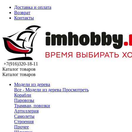
Доставка и оплата
Возврат
Контакты
+7(916)320-18-11
Каталог товаров
Каталог товаров
Модели из дерева
Все - Модели из дерева
Просмотреть
Корабли
Паровозы
Трамваи, повозки
Артиллерия
Самолеты
Строения
Прочее