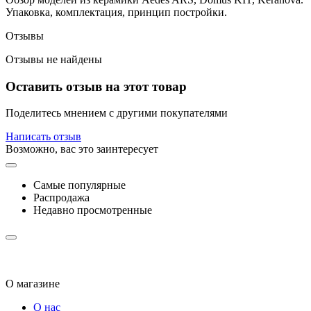
Упаковка, комплектация, принцип постройки.
Отзывы
Отзывы не найдены
Оставить отзыв на этот товар
Поделитесь мнением с другими покупателями
Написать отзыв
Возможно, вас это заинтересует
Самые популярные
Распродажа
Недавно просмотренные
О магазине
О нас