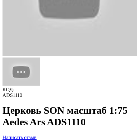
КОД:
ADS1110
Церковь SON масштаб 1:75
Aedes Ars ADS1110
Написать отзыв