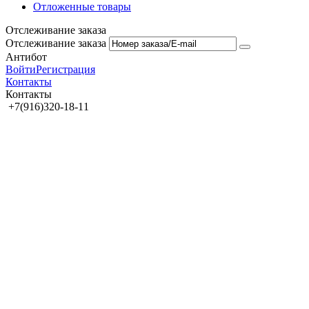
Отложенные товары
Отслеживание заказа
Отслеживание заказа
Антибот
Войти
Регистрация
Контакты
Контакты
+7(916)320-18-11