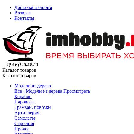
Доставка и оплата
Возврат
Контакты
+7(916)320-18-11
Каталог товаров
Каталог товаров
Модели из дерева
Все - Модели из дерева
Просмотреть
Корабли
Паровозы
Трамваи, повозки
Артиллерия
Самолеты
Строения
Прочее