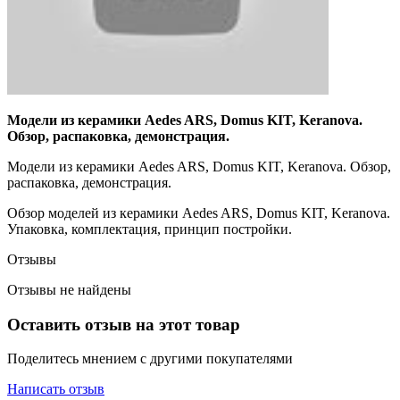
Модели из керамики Aedes ARS, Domus KIT, Keranova.
Обзор, распаковка, демонстрация.
Модели из керамики Aedes ARS, Domus KIT, Keranova. Обзор,
распаковка, демонстрация.
Обзор моделей из керамики Aedes ARS, Domus KIT, Keranova.
Упаковка, комплектация, принцип постройки.
Отзывы
Отзывы не найдены
Оставить отзыв на этот товар
Поделитесь мнением с другими покупателями
Написать отзыв