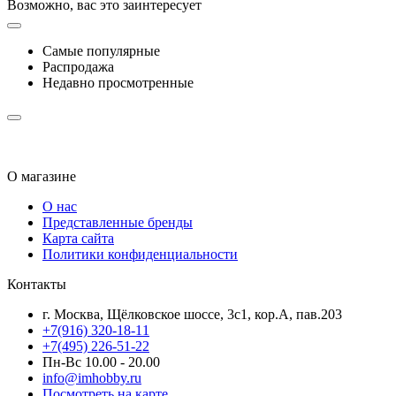
Возможно, вас это заинтересует
Самые популярные
Распродажа
Недавно просмотренные
О магазине
О нас
Представленные бренды
Карта сайта
Политики конфиденциальности
Контакты
г. Москва, Щёлковское шоссе, 3с1, кор.А, пав.203
+7(916) 320-18-11
+7(495) 226-51-22
Пн-Вс 10.00 - 20.00
info@imhobby.ru
Посмотреть на карте