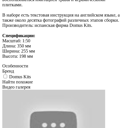
плитками.
В наборе есть текстовая инструкция на английском языке, а
также около десятка фотографий различных этапов сборки.
Производитель: испанская фирма Domus Kits.
Спецификации:
Масштаб: 1:50
Длина: 350 мм
Ширина: 255 мм
Высота: 198 мм
Особенности
Бренд
Domus Kits
Найти похожие
Видео галерея