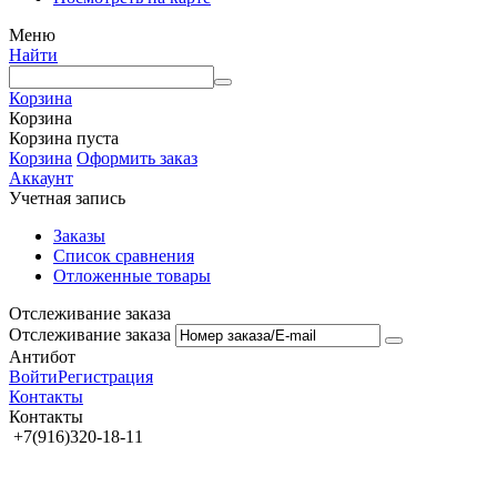
Меню
Найти
Корзина
Корзина
Корзина пуста
Корзина
Оформить заказ
Аккаунт
Учетная запись
Заказы
Список сравнения
Отложенные товары
Отслеживание заказа
Отслеживание заказа
Антибот
Войти
Регистрация
Контакты
Контакты
+7(916)320-18-11