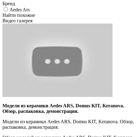
Бренд
Aedes Ars
Найти похожие
Видео галерея
Модели из керамики Aedes ARS, Domus KIT, Keranova.
Обзор, распаковка, демонстрация.
Модели из керамики Aedes ARS, Domus KIT, Keranova. Обзор,
распаковка, демонстрация.