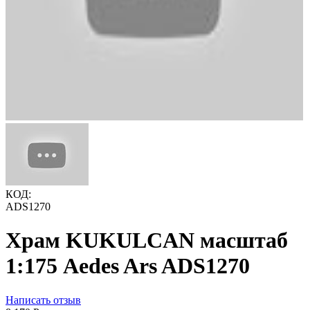
КОД:
ADS1270
Храм KUKULCAN масштаб
1:175 Aedes Ars ADS1270
Написать отзыв