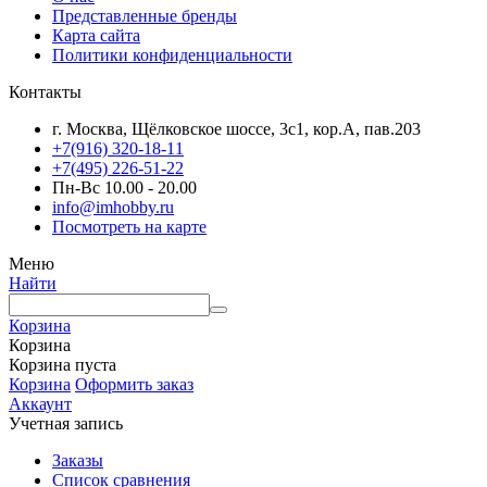
Представленные бренды
Карта сайта
Политики конфиденциальности
Контакты
г. Москва, Щёлковское шоссе, 3с1, кор.А, пав.203
+7(916) 320-18-11
+7(495) 226-51-22
Пн-Вс 10.00 - 20.00
info@imhobby.ru
Посмотреть на карте
Меню
Найти
Корзина
Корзина
Корзина пуста
Корзина
Оформить заказ
Аккаунт
Учетная запись
Заказы
Список сравнения