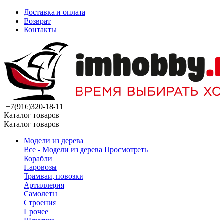
Доставка и оплата
Возврат
Контакты
+7(916)320-18-11
Каталог товаров
Каталог товаров
Модели из дерева
Все - Модели из дерева
Просмотреть
Корабли
Паровозы
Трамваи, повозки
Артиллерия
Самолеты
Строения
Прочее