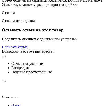
Обзор моделей из керамики Aedes ARS, Domus KIT, Keranova.
Упаковка, комплектация, принцип постройки.
Отзывы
Отзывы не найдены
Оставить отзыв на этот товар
Поделитесь мнением с другими покупателями
Написать отзыв
Возможно, вас это заинтересует
Самые популярные
Распродажа
Недавно просмотренные
О магазине
О нас