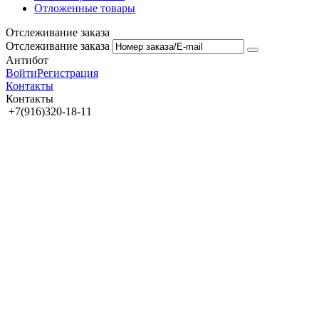
Отложенные товары
Отслеживание заказа
Отслеживание заказа
Антибот
Войти
Регистрация
Контакты
Контакты
+7(916)320-18-11