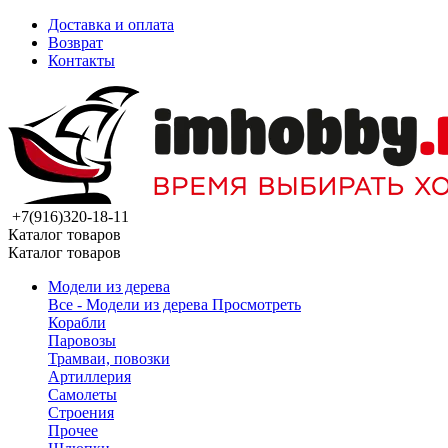
Доставка и оплата
Возврат
Контакты
+7(916)320-18-11
Каталог товаров
Каталог товаров
Модели из дерева
Все - Модели из дерева
Просмотреть
Корабли
Паровозы
Трамваи, повозки
Артиллерия
Самолеты
Строения
Прочее