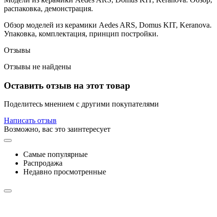
распаковка, демонстрация.
Обзор моделей из керамики Aedes ARS, Domus KIT, Keranova.
Упаковка, комплектация, принцип постройки.
Отзывы
Отзывы не найдены
Оставить отзыв на этот товар
Поделитесь мнением с другими покупателями
Написать отзыв
Возможно, вас это заинтересует
Самые популярные
Распродажа
Недавно просмотренные