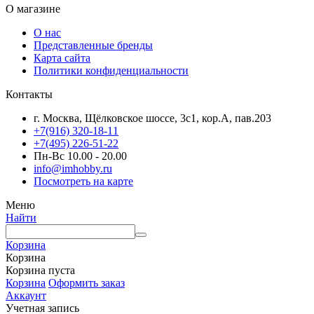
О магазине
О нас
Представленные бренды
Карта сайта
Политики конфиденциальности
Контакты
г. Москва, Щёлковское шоссе, 3с1, кор.А, пав.203
+7(916) 320-18-11
+7(495) 226-51-22
Пн-Вс 10.00 - 20.00
info@imhobby.ru
Посмотреть на карте
Меню
Найти
Корзина
Корзина
Корзина пуста
Корзина
Оформить заказ
Аккаунт
Учетная запись