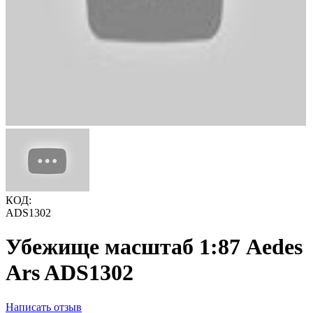
КОД:
ADS1302
Убежище масштаб 1:87 Aedes
Ars ADS1302
Написать отзыв