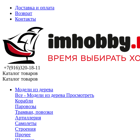
Доставка и оплата
Возврат
Контакты
+7(916)320-18-11
Каталог товаров
Каталог товаров
Модели из дерева
Все - Модели из дерева
Просмотреть
Корабли
Паровозы
Трамваи, повозки
Артиллерия
Самолеты
Строения
Прочее