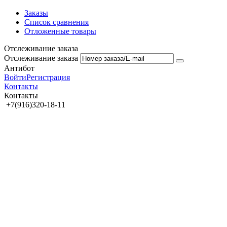
Заказы
Список сравнения
Отложенные товары
Отслеживание заказа
Отслеживание заказа
Антибот
Войти
Регистрация
Контакты
Контакты
+7(916)320-18-11