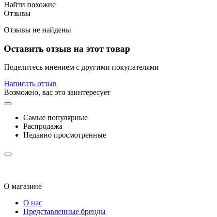
Найти похожие
Отзывы
Отзывы не найдены
Оставить отзыв на этот товар
Поделитесь мнением с другими покупателями
Написать отзыв
Возможно, вас это заинтересует
Самые популярные
Распродажа
Недавно просмотренные
О магазине
О нас
Представленные бренды