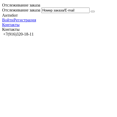
Отслеживание заказа
Отслеживание заказа
Антибот
Войти
Регистрация
Контакты
Контакты
+7(916)320-18-11