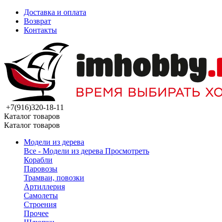
Доставка и оплата
Возврат
Контакты
+7(916)320-18-11
Каталог товаров
Каталог товаров
Модели из дерева
Все - Модели из дерева
Просмотреть
Корабли
Паровозы
Трамваи, повозки
Артиллерия
Самолеты
Строения
Прочее