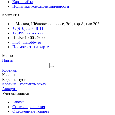
Карта сайта
Политики конфиденциальности
Контакты
г. Москва, Щёлковское шоссе, 3с1, кор.А, пав.203
+7(916) 320-18-11
+7(495) 226-51-22
Пн-Вс 10.00 - 20.00
info@imhobby.ru
Посмотреть на карте
Меню
Найти
Корзина
Корзина
Корзина пуста
Корзина
Оформить заказ
Аккаунт
Учетная запись
Заказы
Список сравнения
Отложенные товары