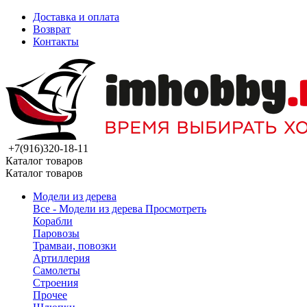
Доставка и оплата
Возврат
Контакты
+7(916)320-18-11
Каталог товаров
Каталог товаров
Модели из дерева
Все - Модели из дерева
Просмотреть
Корабли
Паровозы
Трамваи, повозки
Артиллерия
Самолеты
Строения
Прочее