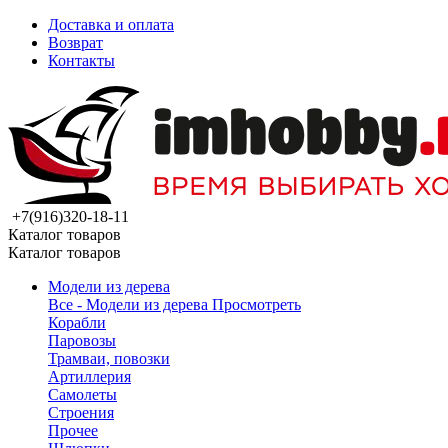
Доставка и оплата
Возврат
Контакты
+7(916)320-18-11
Каталог товаров
Каталог товаров
Модели из дерева
Все - Модели из дерева
Просмотреть
Корабли
Паровозы
Трамваи, повозки
Артиллерия
Самолеты
Строения
Прочее