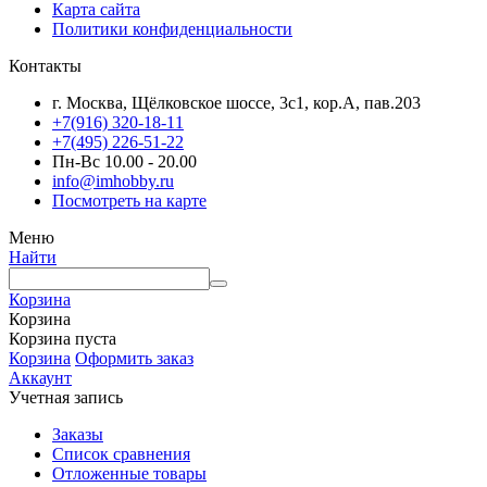
Карта сайта
Политики конфиденциальности
Контакты
г. Москва, Щёлковское шоссе, 3с1, кор.А, пав.203
+7(916) 320-18-11
+7(495) 226-51-22
Пн-Вс 10.00 - 20.00
info@imhobby.ru
Посмотреть на карте
Меню
Найти
Корзина
Корзина
Корзина пуста
Корзина
Оформить заказ
Аккаунт
Учетная запись
Заказы
Список сравнения
Отложенные товары