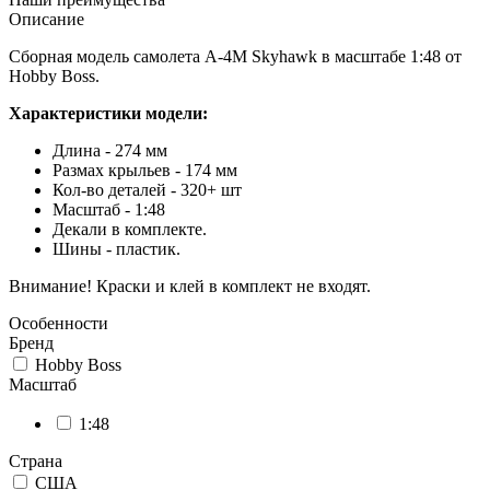
Описание
Сборная модель самолета A-4M Skyhawk в масштабе 1:48 от
Hobby Boss.
Характеристики модели:
Длина - 274 мм
Размах крыльев - 174 мм
Кол-во деталей - 320+ шт
Масштаб - 1:48
Декали в комплекте.
Шины - пластик.
Внимание! Краски и клей в комплект не входят.
Особенности
Бренд
Hobby Boss
Масштаб
1:48
Страна
США