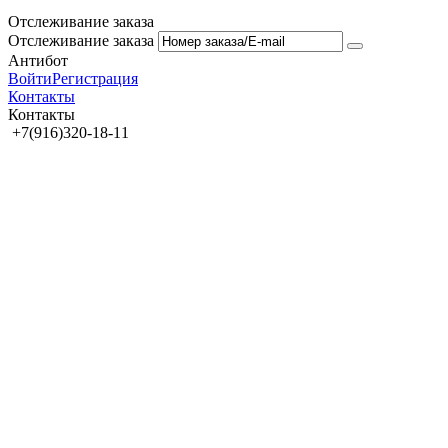
Отслеживание заказа
Отслеживание заказа
Антибот
Войти
Регистрация
Контакты
Контакты
+7(916)320-18-11