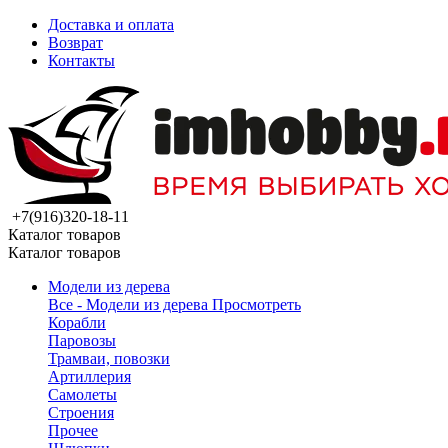
Доставка и оплата
Возврат
Контакты
+7(916)320-18-11
Каталог товаров
Каталог товаров
Модели из дерева
Все - Модели из дерева
Просмотреть
Корабли
Паровозы
Трамваи, повозки
Артиллерия
Самолеты
Строения
Прочее