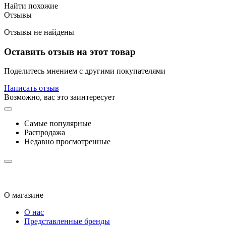
Найти похожие
Отзывы
Отзывы не найдены
Оставить отзыв на этот товар
Поделитесь мнением с другими покупателями
Написать отзыв
Возможно, вас это заинтересует
Самые популярные
Распродажа
Недавно просмотренные
О магазине
О нас
Представленные бренды