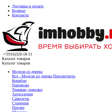
Доставка и оплата
Возврат
Контакты
+7(916)320-18-11
Каталог товаров
Каталог товаров
Модели из дерева
Все - Модели из дерева
Просмотреть
Корабли
Паровозы
Трамваи, повозки
Артиллерия
Самолеты
Строения
Прочее