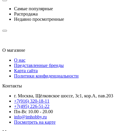
Самые популярные
Распродажа
Недавно просмотренные
О магазине
О нас
Представленные бренды
Карта сайта
Политики конфиденциальности
Контакты
г. Москва, Щёлковское шоссе, 3с1, кор.А, пав.203
+7(916) 320-18-11
+7(495) 226-51-22
Пн-Вс 10.00 - 20.00
info@imhobby.ru
Посмотреть на карте