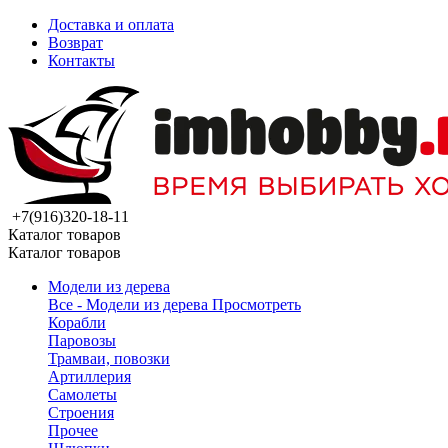
Доставка и оплата
Возврат
Контакты
+7(916)320-18-11
Каталог товаров
Каталог товаров
Модели из дерева
Все - Модели из дерева
Просмотреть
Корабли
Паровозы
Трамваи, повозки
Артиллерия
Самолеты
Строения
Прочее