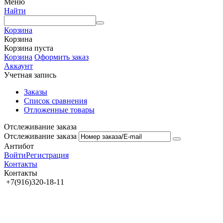
Меню
Найти
Корзина
Корзина
Корзина пуста
Корзина
Оформить заказ
Аккаунт
Учетная запись
Заказы
Список сравнения
Отложенные товары
Отслеживание заказа
Отслеживание заказа
Антибот
Войти
Регистрация
Контакты
Контакты
+7(916)320-18-11