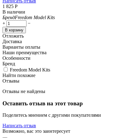
Написать отзыв
1 825
Р
В наличии
Бренд
Freedom Model Kits
+
−
В корзину
Отложить
Доставка
Варианты оплаты
Наши преимущества
Особенности
Бренд
Freedom Model Kits
Найти похожие
Отзывы
Отзывы не найдены
Оставить отзыв на этот товар
Поделитесь мнением с другими покупателями
Написать отзыв
Возможно, вас это заинтересует