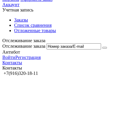
Аккаунт
Учетная запись
Заказы
Список сравнения
Отложенные товары
Отслеживание заказа
Отслеживание заказа
Антибот
Войти
Регистрация
Контакты
Контакты
+7(916)320-18-11