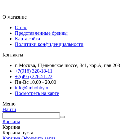
О магазине
О нас
Представленные бренды
Карта сайта
Политики конфиденциальности
Контакты
г. Москва, Щёлковское шоссе, 3с1, кор.А, пав.203
+7(916) 320-18-11
+7(495) 226-51-22
Пн-Вс 10.00 - 20.00
info@imhobby.ru
Посмотреть на карте
Меню
Найти
Корзина
Корзина
Корзина пуста
Корзина
Оформить заказ