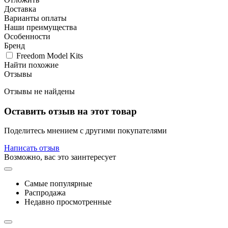
Доставка
Варианты оплаты
Наши преимущества
Особенности
Бренд
Freedom Model Kits
Найти похожие
Отзывы
Отзывы не найдены
Оставить отзыв на этот товар
Поделитесь мнением с другими покупателями
Написать отзыв
Возможно, вас это заинтересует
Самые популярные
Распродажа
Недавно просмотренные