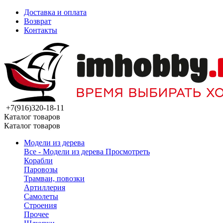
Доставка и оплата
Возврат
Контакты
+7(916)320-18-11
Каталог товаров
Каталог товаров
Модели из дерева
Все - Модели из дерева
Просмотреть
Корабли
Паровозы
Трамваи, повозки
Артиллерия
Самолеты
Строения
Прочее