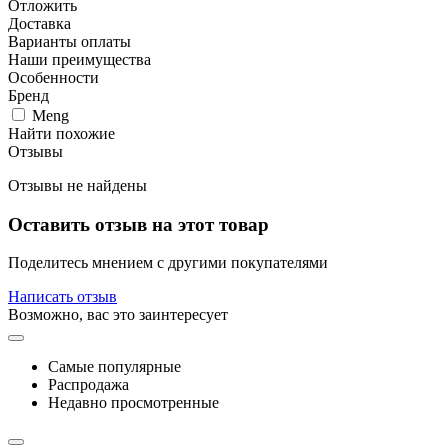
Отложить
Доставка
Варианты оплаты
Наши преимущества
Особенности
Бренд
Meng
Найти похожие
Отзывы
Отзывы не найдены
Оставить отзыв на этот товар
Поделитесь мнением с другими покупателями
Написать отзыв
Возможно, вас это заинтересует
Самые популярные
Распродажа
Недавно просмотренные