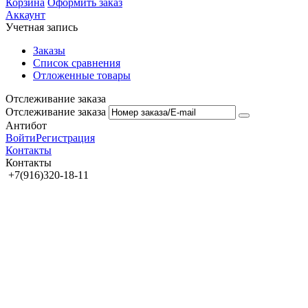
Корзина
Оформить заказ
Аккаунт
Учетная запись
Заказы
Список сравнения
Отложенные товары
Отслеживание заказа
Отслеживание заказа
Антибот
Войти
Регистрация
Контакты
Контакты
+7(916)320-18-11