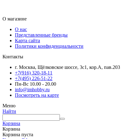
О магазине
О нас
Представленные бренды
Карта сайта
Политики конфиденциальности
Контакты
г. Москва, Щёлковское шоссе, 3с1, кор.А, пав.203
+7(916) 320-18-11
+7(495) 226-51-22
Пн-Вс 10.00 - 20.00
info@imhobby.ru
Посмотреть на карте
Меню
Найти
Корзина
Корзина
Корзина пуста