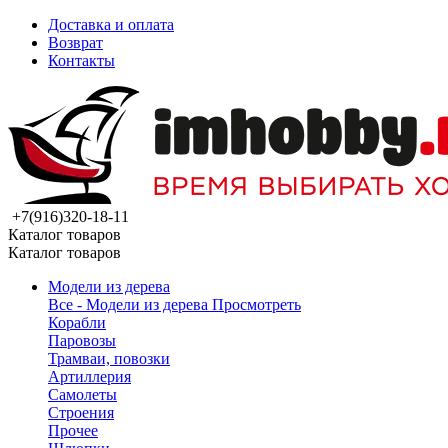
Доставка и оплата
Возврат
Контакты
+7(916)320-18-11
Каталог товаров
Каталог товаров
Модели из дерева
Все - Модели из дерева
Просмотреть
Корабли
Паровозы
Трамваи, повозки
Артиллерия
Самолеты
Строения
Прочее