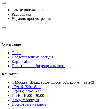
Самые популярные
Распродажа
Недавно просмотренные
О магазине
О нас
Представленные бренды
Карта сайта
Политики конфиденциальности
Контакты
г. Москва, Щёлковское шоссе, 3с1, кор.А, пав.203
+7(916) 320-18-11
+7(495) 226-51-22
Пн-Вс 10.00 - 20.00
info@imhobby.ru
Посмотреть на карте