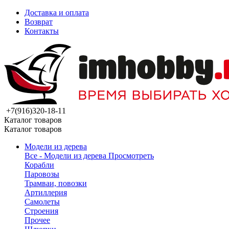
Доставка и оплата
Возврат
Контакты
+7(916)320-18-11
Каталог товаров
Каталог товаров
Модели из дерева
Все - Модели из дерева
Просмотреть
Корабли
Паровозы
Трамваи, повозки
Артиллерия
Самолеты
Строения
Прочее