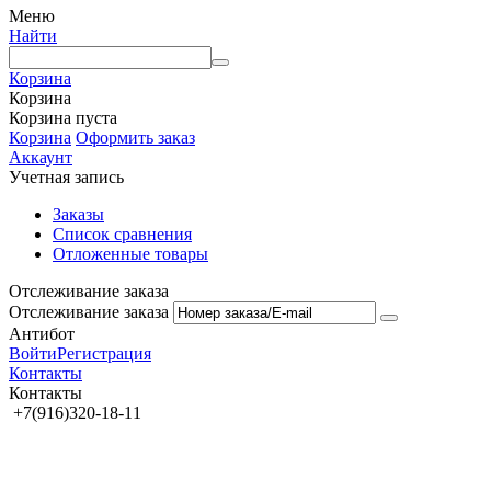
Меню
Найти
Корзина
Корзина
Корзина пуста
Корзина
Оформить заказ
Аккаунт
Учетная запись
Заказы
Список сравнения
Отложенные товары
Отслеживание заказа
Отслеживание заказа
Антибот
Войти
Регистрация
Контакты
Контакты
+7(916)320-18-11