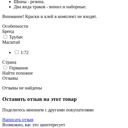
Шины - резина.
Два вида траков - винил и наборные.
Внимание! Краски и клей в комплект не входят.
Особенности
Бренд
Трубач
Масштаб
1:72
Страна
Германия
Найти похожие
Отзывы
Отзывы не найдены
Оставить отзыв на этот товар
Поделитесь мнением с другими покупателями
Написать отзыв
Возможно, вас это заинтересует