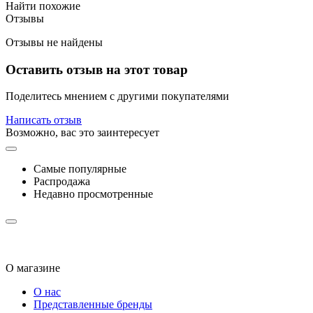
Найти похожие
Отзывы
Отзывы не найдены
Оставить отзыв на этот товар
Поделитесь мнением с другими покупателями
Написать отзыв
Возможно, вас это заинтересует
Самые популярные
Распродажа
Недавно просмотренные
О магазине
О нас
Представленные бренды