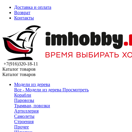
Доставка и оплата
Возврат
Контакты
+7(916)320-18-11
Каталог товаров
Каталог товаров
Модели из дерева
Все - Модели из дерева
Просмотреть
Корабли
Паровозы
Трамваи, повозки
Артиллерия
Самолеты
Строения
Прочее