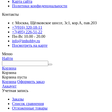
Карта сайта
Политики конфиденциальности
Контакты
г. Москва, Щёлковское шоссе, 3с1, кор.А, пав.203
+7(916) 320-18-11
+7(495) 226-51-22
Пн-Вс 10.00 - 20.00
info@imhobby.ru
Посмотреть на карте
Меню
Найти
Корзина
Корзина
Корзина пуста
Корзина
Оформить заказ
Аккаунт
Учетная запись
Заказы
Список сравнения
Отложенные товары