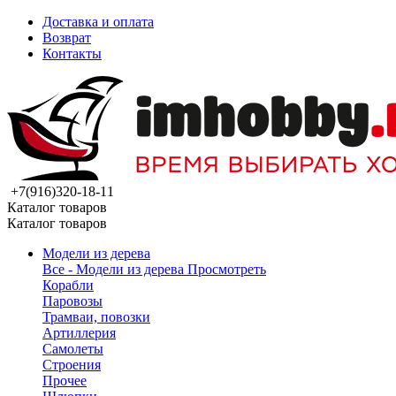
Доставка и оплата
Возврат
Контакты
+7(916)320-18-11
Каталог товаров
Каталог товаров
Модели из дерева
Все - Модели из дерева
Просмотреть
Корабли
Паровозы
Трамваи, повозки
Артиллерия
Самолеты
Строения
Прочее