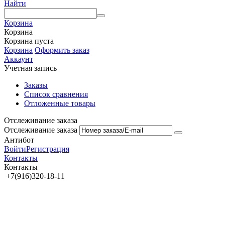
Найти
Корзина
Корзина
Корзина пуста
Корзина
Оформить заказ
Аккаунт
Учетная запись
Заказы
Список сравнения
Отложенные товары
Отслеживание заказа
Отслеживание заказа
Антибот
Войти
Регистрация
Контакты
Контакты
+7(916)320-18-11