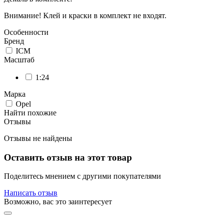
Внимание! Клей и краски в комплект не входят.
Особенности
Бренд
ICM
Масштаб
1:24
Марка
Opel
Найти похожие
Отзывы
Отзывы не найдены
Оставить отзыв на этот товар
Поделитесь мнением с другими покупателями
Написать отзыв
Возможно, вас это заинтересует