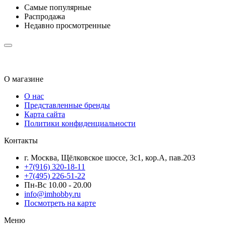
Самые популярные
Распродажа
Недавно просмотренные
О магазине
О нас
Представленные бренды
Карта сайта
Политики конфиденциальности
Контакты
г. Москва, Щёлковское шоссе, 3с1, кор.А, пав.203
+7(916) 320-18-11
+7(495) 226-51-22
Пн-Вс 10.00 - 20.00
info@imhobby.ru
Посмотреть на карте
Меню