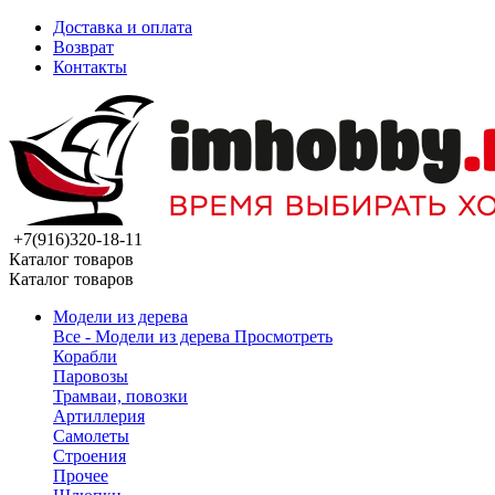
Доставка и оплата
Возврат
Контакты
+7(916)320-18-11
Каталог товаров
Каталог товаров
Модели из дерева
Все - Модели из дерева
Просмотреть
Корабли
Паровозы
Трамваи, повозки
Артиллерия
Самолеты
Строения
Прочее