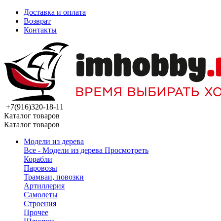
Доставка и оплата
Возврат
Контакты
+7(916)320-18-11
Каталог товаров
Каталог товаров
Модели из дерева
Все - Модели из дерева
Просмотреть
Корабли
Паровозы
Трамваи, повозки
Артиллерия
Самолеты
Строения
Прочее