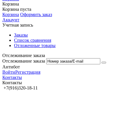
Корзина
Корзина пуста
Корзина
Оформить заказ
Аккаунт
Учетная запись
Заказы
Список сравнения
Отложенные товары
Отслеживание заказа
Отслеживание заказа
Антибот
Войти
Регистрация
Контакты
Контакты
+7(916)320-18-11