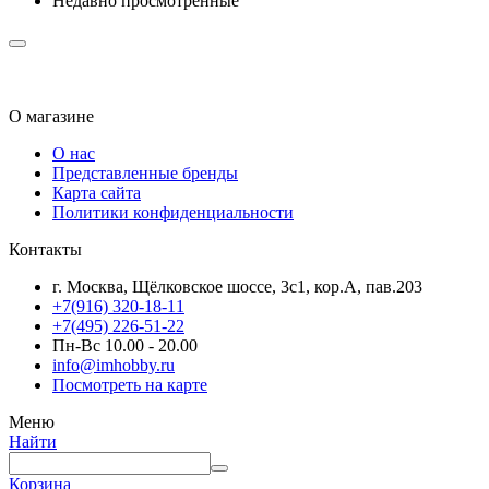
Недавно просмотренные
О магазине
О нас
Представленные бренды
Карта сайта
Политики конфиденциальности
Контакты
г. Москва, Щёлковское шоссе, 3с1, кор.А, пав.203
+7(916) 320-18-11
+7(495) 226-51-22
Пн-Вс 10.00 - 20.00
info@imhobby.ru
Посмотреть на карте
Меню
Найти
Корзина