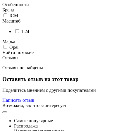
Особенности
Бренд
ICM
Масштаб
1:24
Марка
Opel
Найти похожие
Отзывы
Отзывы не найдены
Оставить отзыв на этот товар
Поделитесь мнением с другими покупателями
Написать отзыв
Возможно, вас это заинтересует
Самые популярные
Распродажа