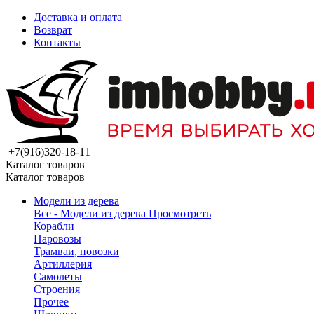
Доставка и оплата
Возврат
Контакты
+7(916)320-18-11
Каталог товаров
Каталог товаров
Модели из дерева
Все - Модели из дерева
Просмотреть
Корабли
Паровозы
Трамваи, повозки
Артиллерия
Самолеты
Строения
Прочее