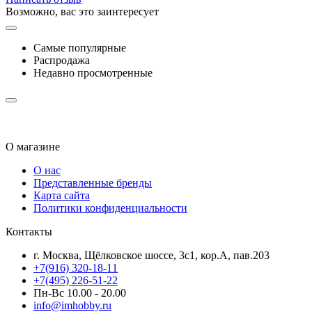
Возможно, вас это заинтересует
Самые популярные
Распродажа
Недавно просмотренные
О магазине
О нас
Представленные бренды
Карта сайта
Политики конфиденциальности
Контакты
г. Москва, Щёлковское шоссе, 3с1, кор.А, пав.203
+7(916) 320-18-11
+7(495) 226-51-22
Пн-Вс 10.00 - 20.00
info@imhobby.ru