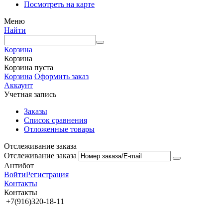
Посмотреть на карте
Меню
Найти
Корзина
Корзина
Корзина пуста
Корзина
Оформить заказ
Аккаунт
Учетная запись
Заказы
Список сравнения
Отложенные товары
Отслеживание заказа
Отслеживание заказа
Антибот
Войти
Регистрация
Контакты
Контакты
+7(916)320-18-11