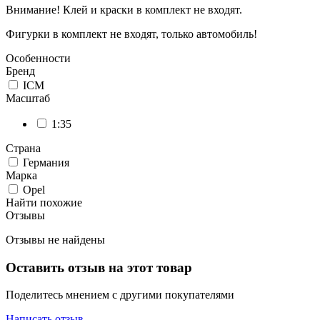
Внимание! Клей и краски в комплект не входят.
Фигурки в комплект не входят, только автомобиль!
Особенности
Бренд
ICM
Масштаб
1:35
Страна
Германия
Марка
Opel
Найти похожие
Отзывы
Отзывы не найдены
Оставить отзыв на этот товар
Поделитесь мнением с другими покупателями
Написать отзыв