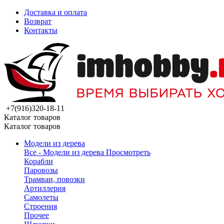
Доставка и оплата
Возврат
Контакты
+7(916)320-18-11
Каталог товаров
Каталог товаров
Модели из дерева
Все - Модели из дерева
Просмотреть
Корабли
Паровозы
Трамваи, повозки
Артиллерия
Самолеты
Строения
Прочее