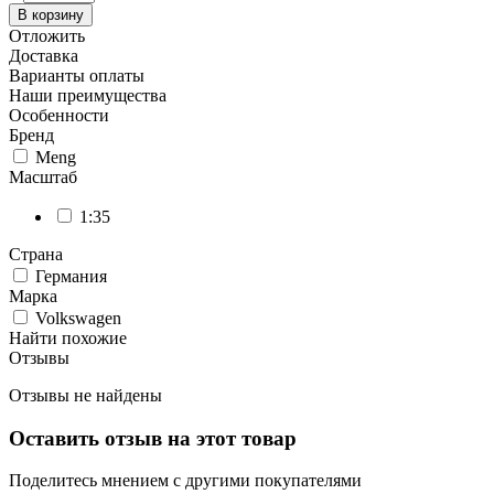
В корзину
Отложить
Доставка
Варианты оплаты
Наши преимущества
Особенности
Бренд
Meng
Масштаб
1:35
Страна
Германия
Марка
Volkswagen
Найти похожие
Отзывы
Отзывы не найдены
Оставить отзыв на этот товар
Поделитесь мнением с другими покупателями