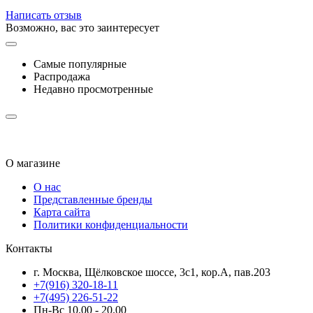
Написать отзыв
Возможно, вас это заинтересует
Самые популярные
Распродажа
Недавно просмотренные
О магазине
О нас
Представленные бренды
Карта сайта
Политики конфиденциальности
Контакты
г. Москва, Щёлковское шоссе, 3с1, кор.А, пав.203
+7(916) 320-18-11
+7(495) 226-51-22
Пн-Вс 10.00 - 20.00