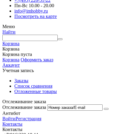
+7(495) 226-51-22
Пн-Вс 10.00 - 20.00
info@imhobby.ru
Посмотреть на карте
Меню
Найти
Корзина
Корзина
Корзина пуста
Корзина
Оформить заказ
Аккаунт
Учетная запись
Заказы
Список сравнения
Отложенные товары
Отслеживание заказа
Отслеживание заказа
Антибот
Войти
Регистрация
Контакты
Контакты