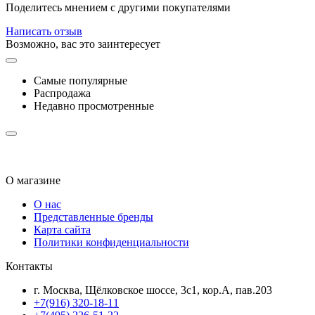
Поделитесь мнением с другими покупателями
Написать отзыв
Возможно, вас это заинтересует
Самые популярные
Распродажа
Недавно просмотренные
О магазине
О нас
Представленные бренды
Карта сайта
Политики конфиденциальности
Контакты
г. Москва, Щёлковское шоссе, 3с1, кор.А, пав.203
+7(916) 320-18-11