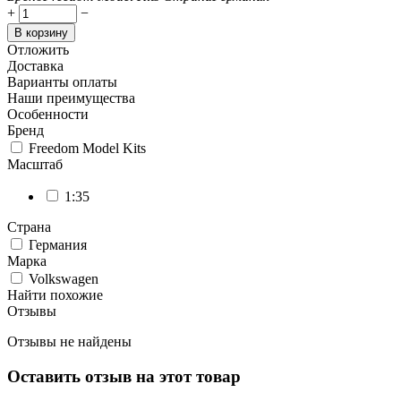
+
−
В корзину
Отложить
Доставка
Варианты оплаты
Наши преимущества
Особенности
Бренд
Freedom Model Kits
Масштаб
1:35
Страна
Германия
Марка
Volkswagen
Найти похожие
Отзывы
Отзывы не найдены
Оставить отзыв на этот товар