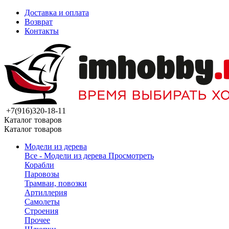
Доставка и оплата
Возврат
Контакты
+7(916)320-18-11
Каталог товаров
Каталог товаров
Модели из дерева
Все - Модели из дерева
Просмотреть
Корабли
Паровозы
Трамваи, повозки
Артиллерия
Самолеты
Строения
Прочее