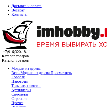
Доставка и оплата
Возврат
Контакты
+7(916)320-18-11
Каталог товаров
Каталог товаров
Модели из дерева
Все - Модели из дерева
Просмотреть
Корабли
Паровозы
Трамваи, повозки
Артиллерия
Самолеты
Строения
Прочее