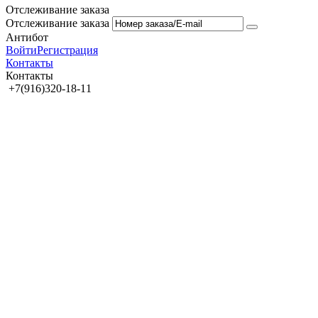
Отслеживание заказа
Отслеживание заказа
Антибот
Войти
Регистрация
Контакты
Контакты
+7(916)320-18-11