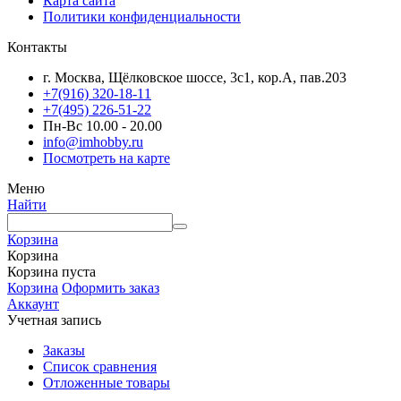
Карта сайта
Политики конфиденциальности
Контакты
г. Москва, Щёлковское шоссе, 3с1, кор.А, пав.203
+7(916) 320-18-11
+7(495) 226-51-22
Пн-Вс 10.00 - 20.00
info@imhobby.ru
Посмотреть на карте
Меню
Найти
Корзина
Корзина
Корзина пуста
Корзина
Оформить заказ
Аккаунт
Учетная запись
Заказы
Список сравнения
Отложенные товары