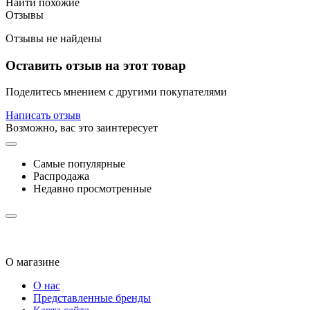
Найти похожие
Отзывы
Отзывы не найдены
Оставить отзыв на этот товар
Поделитесь мнением с другими покупателями
Написать отзыв
Возможно, вас это заинтересует
Самые популярные
Распродажа
Недавно просмотренные
О магазине
О нас
Представленные бренды