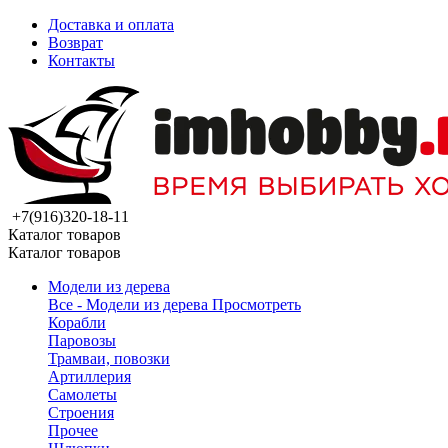
Доставка и оплата
Возврат
Контакты
+7(916)320-18-11
Каталог товаров
Каталог товаров
Модели из дерева
Все - Модели из дерева
Просмотреть
Корабли
Паровозы
Трамваи, повозки
Артиллерия
Самолеты
Строения
Прочее