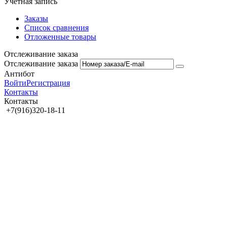
Учетная запись
Заказы
Список сравнения
Отложенные товары
Отслеживание заказа
Отслеживание заказа
Антибот
Войти
Регистрация
Контакты
Контакты
+7(916)320-18-11