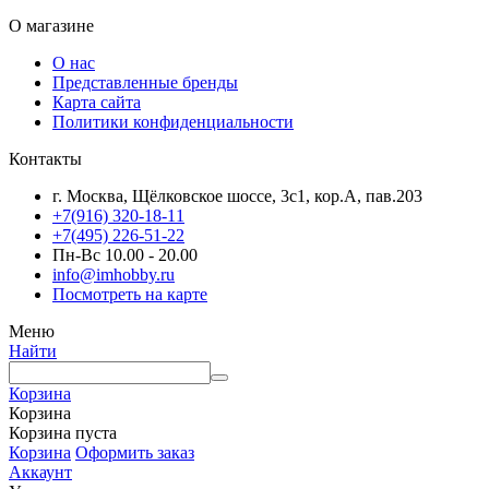
О магазине
О нас
Представленные бренды
Карта сайта
Политики конфиденциальности
Контакты
г. Москва, Щёлковское шоссе, 3с1, кор.А, пав.203
+7(916) 320-18-11
+7(495) 226-51-22
Пн-Вс 10.00 - 20.00
info@imhobby.ru
Посмотреть на карте
Меню
Найти
Корзина
Корзина
Корзина пуста
Корзина
Оформить заказ
Аккаунт