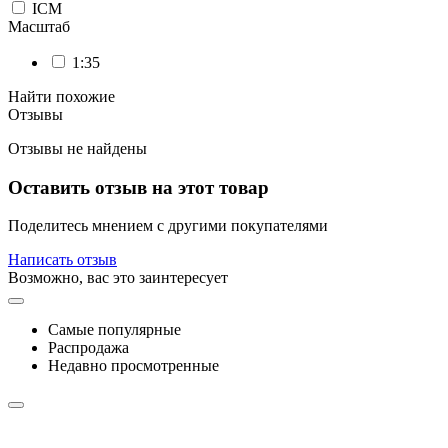
ICM
Масштаб
1:35
Найти похожие
Отзывы
Отзывы не найдены
Оставить отзыв на этот товар
Поделитесь мнением с другими покупателями
Написать отзыв
Возможно, вас это заинтересует
Самые популярные
Распродажа
Недавно просмотренные