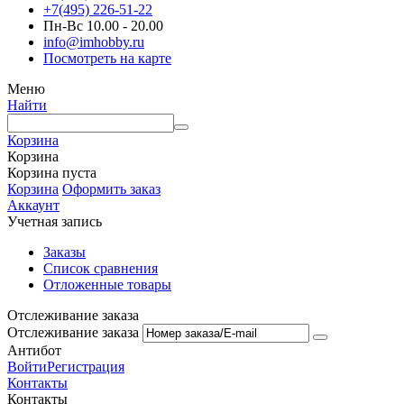
+7(495) 226-51-22
Пн-Вс 10.00 - 20.00
info@imhobby.ru
Посмотреть на карте
Меню
Найти
Корзина
Корзина
Корзина пуста
Корзина
Оформить заказ
Аккаунт
Учетная запись
Заказы
Список сравнения
Отложенные товары
Отслеживание заказа
Отслеживание заказа
Антибот
Войти
Регистрация
Контакты
Контакты