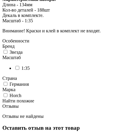
Длина - 134мм
Кол-во деталей - 188шт
Декаль в комплекте.
Масштаб - 1:35
Внимание! Краски и клей в комплект не входят.
Особенности
Бренд
Звезда
Масштаб
1:35
Страна
Германия
Марка
Horch
Найти похожие
Отзывы
Отзывы не найдены
Оставить отзыв на этот товар