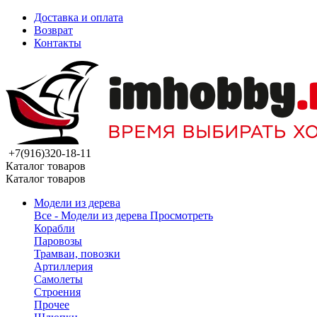
Доставка и оплата
Возврат
Контакты
+7(916)320-18-11
Каталог товаров
Каталог товаров
Модели из дерева
Все - Модели из дерева
Просмотреть
Корабли
Паровозы
Трамваи, повозки
Артиллерия
Самолеты
Строения
Прочее