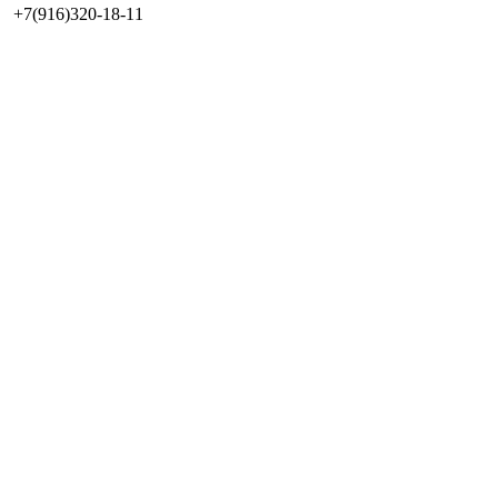
+7(916)320-18-11