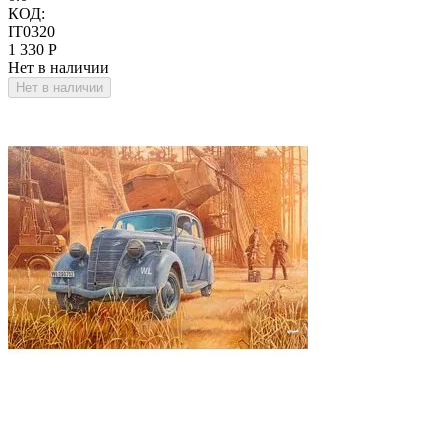
КОД:
IT0320
1 330
Р
Нет в наличии
Нет в наличии