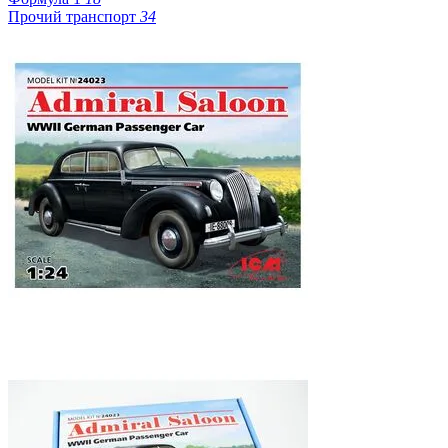
Прочий транспорт
34