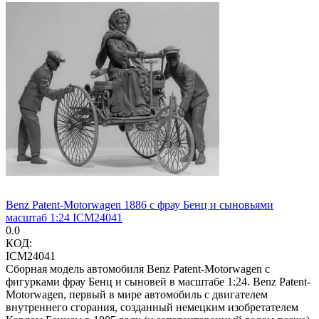
Benz Patent-Motorwagen 1886 с фрау Бенц и сыновьями
масштаб 1:24 ICM24041
0.0
КОД:
ICM24041
Сборная модель автомобиля Benz Patent-Motorwagen с
фигурками фрау Бенц и сыновей в масштабе 1:24. Benz Patent-
Motorwagen, первый в мире автомобиль с двигателем
внутреннего сгорания, созданный немецким изобретателем