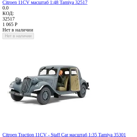
Citroen 11CV масштаб 1:48 Tamiya 32517
0.0
КОД:
32517
1 065
Р
Нет в наличии
Нет в наличии
Citroen Traction 11CV - Staff Car масштаб 1:35 Tamiya 35301