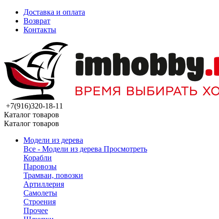
Доставка и оплата
Возврат
Контакты
+7(916)320-18-11
Каталог товаров
Каталог товаров
Модели из дерева
Все - Модели из дерева
Просмотреть
Корабли
Паровозы
Трамваи, повозки
Артиллерия
Самолеты
Строения
Прочее