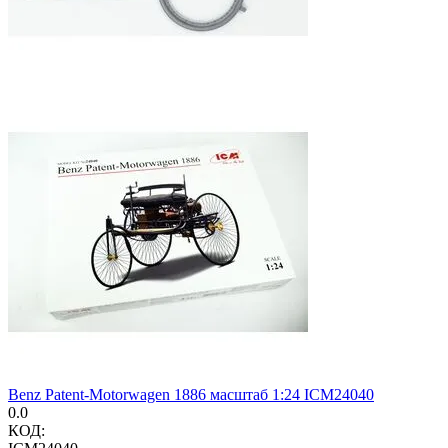
Benz Patent-Motorwagen 1886 масштаб 1:24 ICM24040
0.0
КОД: