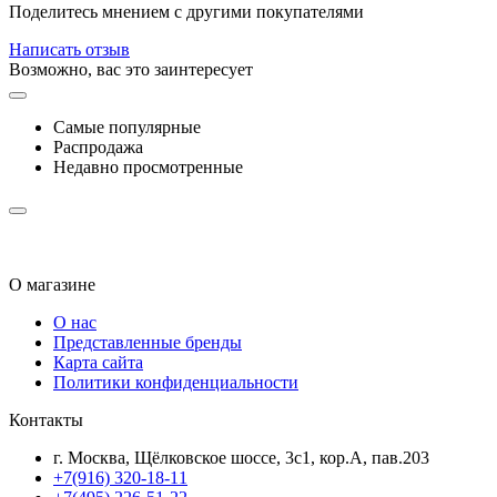
Поделитесь мнением с другими покупателями
Написать отзыв
Возможно, вас это заинтересует
Самые популярные
Распродажа
Недавно просмотренные
О магазине
О нас
Представленные бренды
Карта сайта
Политики конфиденциальности
Контакты
г. Москва, Щёлковское шоссе, 3с1, кор.А, пав.203
+7(916) 320-18-11