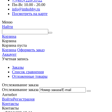
+7(495) 226-51-22
Пн-Вс 10.00 - 20.00
info@imhobby.ru
Посмотреть на карте
Меню
Найти
Корзина
Корзина
Корзина пуста
Корзина
Оформить заказ
Аккаунт
Учетная запись
Заказы
Список сравнения
Отложенные товары
Отслеживание заказа
Отслеживание заказа
Антибот
Войти
Регистрация
Контакты
Контакты