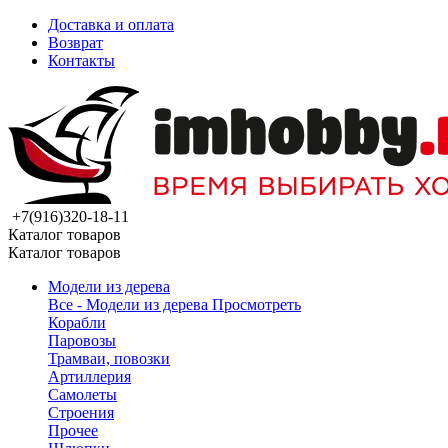
Доставка и оплата
Возврат
Контакты
+7(916)320-18-11
Каталог товаров
Каталог товаров
Модели из дерева
Все - Модели из дерева
Просмотреть
Корабли
Паровозы
Трамваи, повозки
Артиллерия
Самолеты
Строения
Прочее