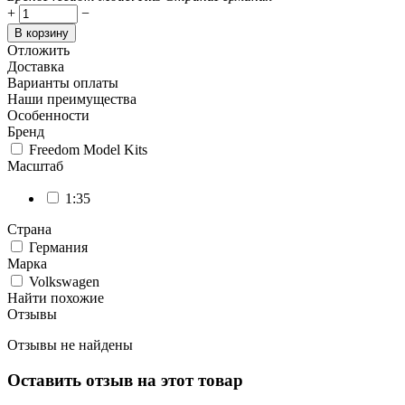
+
−
В корзину
Отложить
Доставка
Варианты оплаты
Наши преимущества
Особенности
Бренд
Freedom Model Kits
Масштаб
1:35
Страна
Германия
Марка
Volkswagen
Найти похожие
Отзывы
Отзывы не найдены
Оставить отзыв на этот товар