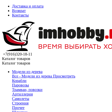
Доставка и оплата
Возврат
Контакты
+7(916)320-18-11
Каталог товаров
Каталог товаров
Модели из дерева
Все - Модели из дерева
Просмотреть
Корабли
Паровозы
Трамваи, повозки
Артиллерия
Самолеты
Строения
Прочее