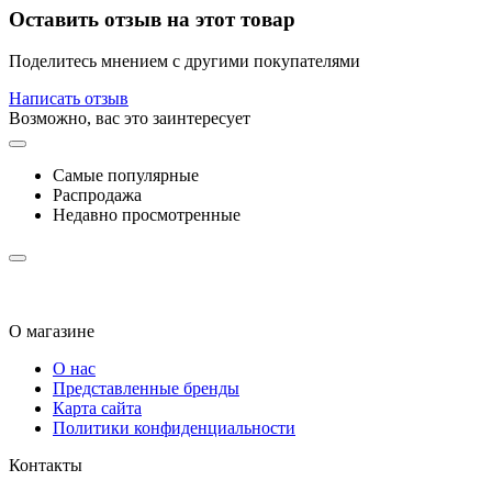
Оставить отзыв на этот товар
Поделитесь мнением с другими покупателями
Написать отзыв
Возможно, вас это заинтересует
Самые популярные
Распродажа
Недавно просмотренные
О магазине
О нас
Представленные бренды
Карта сайта
Политики конфиденциальности
Контакты