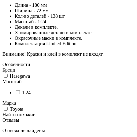
Длина - 180 мм
Ширина - 72 мм
Кол-во деталей - 138 шт
Масштаб - 1:24
Декали в комплекте.
Хромированные детали в комплекте.
Окрасочные маски в комплекте.
Комплектация Limited Edition.
Внимание! Краски и клей в комплект не входят.
Особенности
Бренд
Hasegawa
Масштаб
1:24
Марка
Toyota
Найти похожие
Отзывы
Отзывы не найдены