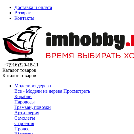
Доставка и оплата
Возврат
Контакты
+7(916)320-18-11
Каталог товаров
Каталог товаров
Модели из дерева
Все - Модели из дерева
Просмотреть
Корабли
Паровозы
Трамваи, повозки
Артиллерия
Самолеты
Строения
Прочее