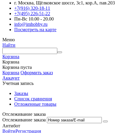
г. Москва, Щёлковское шоссе, 3с1, кор.А, пав.203
+7(916) 320-18-11
+7(495) 226-51-22
Пн-Вс 10.00 - 20.00
info@imhobby.ru
Посмотреть на карте
Меню
Найти
Корзина
Корзина
Корзина пуста
Корзина
Оформить заказ
Аккаунт
Учетная запись
Заказы
Список сравнения
Отложенные товары
Отслеживание заказа
Отслеживание заказа
Антибот
Войти
Регистрация