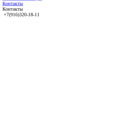
Контакты
Контакты
+7(916)320-18-11