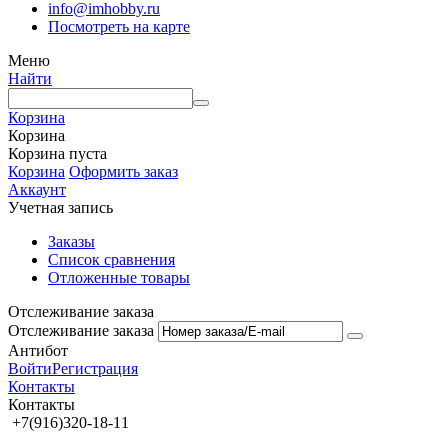
info@imhobby.ru
Посмотреть на карте
Меню
Найти
Корзина
Корзина
Корзина пуста
Корзина
Оформить заказ
Аккаунт
Учетная запись
Заказы
Список сравнения
Отложенные товары
Отслеживание заказа
Отслеживание заказа
Антибот
Войти
Регистрация
Контакты
Контакты
+7(916)320-18-11