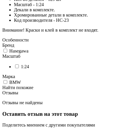
Масштаб - 1:24
Декали в комплекте.
Хромированные детали в комплекте.
Код производителя - HC-23
Внимание! Краски и клей в комплект не входят.
Особенности
Бренд
Hasegawa
Масштаб
1:24
Марка
BMW
Найти похожие
Отзывы
Отзывы не найдены
Оставить отзыв на этот товар
Поделитесь мнением с другими покупателями