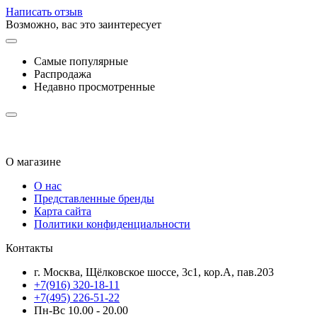
Написать отзыв
Возможно, вас это заинтересует
Самые популярные
Распродажа
Недавно просмотренные
О магазине
О нас
Представленные бренды
Карта сайта
Политики конфиденциальности
Контакты
г. Москва, Щёлковское шоссе, 3с1, кор.А, пав.203
+7(916) 320-18-11
+7(495) 226-51-22
Пн-Вс 10.00 - 20.00