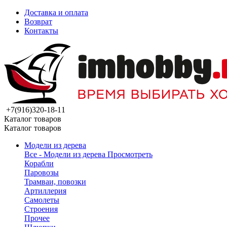
Доставка и оплата
Возврат
Контакты
+7(916)320-18-11
Каталог товаров
Каталог товаров
Модели из дерева
Все - Модели из дерева
Просмотреть
Корабли
Паровозы
Трамваи, повозки
Артиллерия
Самолеты
Строения
Прочее