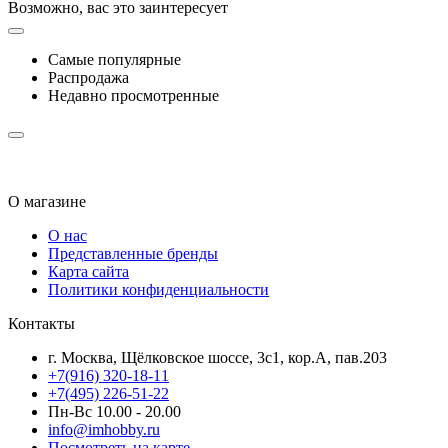
Возможно, вас это заинтересует
Самые популярные
Распродажа
Недавно просмотренные
О магазине
О нас
Представленные бренды
Карта сайта
Политики конфиденциальности
Контакты
г. Москва, Щёлковское шоссе, 3с1, кор.А, пав.203
+7(916) 320-18-11
+7(495) 226-51-22
Пн-Вс 10.00 - 20.00
info@imhobby.ru
Посмотреть на карте