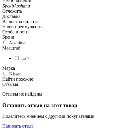
Нет в наличии
Бренд
Aoshima
Отложить
Доставка
Варианты оплаты
Наши преимущества
Особенности
Бренд
Aoshima
Масштаб
1:24
Марка
Nissan
Найти похожие
Отзывы
Отзывы не найдены
Оставить отзыв на этот товар
Поделитесь мнением с другими покупателями
Написать отзыв