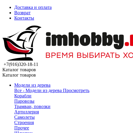
Доставка и оплата
Возврат
Контакты
+7(916)320-18-11
Каталог товаров
Каталог товаров
Модели из дерева
Все - Модели из дерева
Просмотреть
Корабли
Паровозы
Трамваи, повозки
Артиллерия
Самолеты
Строения
Прочее