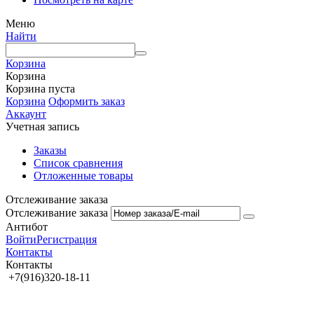
Меню
Найти
Корзина
Корзина
Корзина пуста
Корзина
Оформить заказ
Аккаунт
Учетная запись
Заказы
Список сравнения
Отложенные товары
Отслеживание заказа
Отслеживание заказа
Антибот
Войти
Регистрация
Контакты
Контакты
+7(916)320-18-11