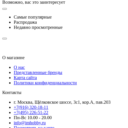
Возможно, вас это заинтересует
Самые популярные
Распродажа
Недавно просмотренные
О магазине
О нас
Представленные бренды
Карта сайта
Политики конфиденциальности
Контакты
г. Москва, Щёлковское шоссе, 3с1, кор.А, пав.203
+7(916) 320-18-11
+7(495) 226-51-22
Пн-Вс 10.00 - 20.00
info@imhobby.ru
Посмотреть на карте