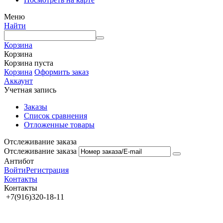
Меню
Найти
Корзина
Корзина
Корзина пуста
Корзина
Оформить заказ
Аккаунт
Учетная запись
Заказы
Список сравнения
Отложенные товары
Отслеживание заказа
Отслеживание заказа
Антибот
Войти
Регистрация
Контакты
Контакты
+7(916)320-18-11