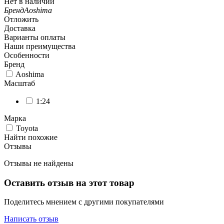
Нет в наличии
Бренд
Aoshima
Отложить
Доставка
Варианты оплаты
Наши преимущества
Особенности
Бренд
Aoshima
Масштаб
1:24
Марка
Toyota
Найти похожие
Отзывы
Отзывы не найдены
Оставить отзыв на этот товар
Поделитесь мнением с другими покупателями
Написать отзыв