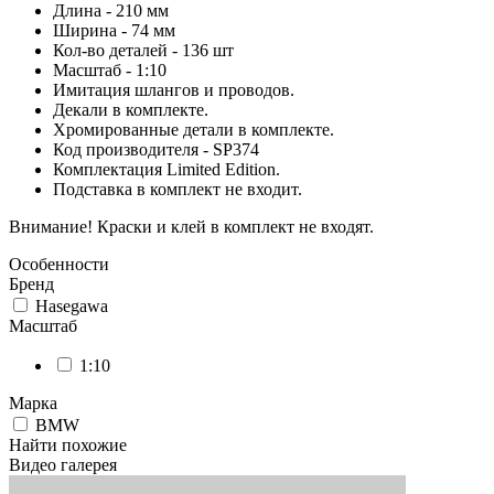
Длина - 210 мм
Ширина - 74 мм
Кол-во деталей - 136 шт
Масштаб - 1:10
Имитация шлангов и проводов.
Декали в комплекте.
Хромированные детали в комплекте.
Код производителя - SP374
Комплектация Limited Edition.
Подставка в комплект не входит.
Внимание! Краски и клей в комплект не входят.
Особенности
Бренд
Hasegawa
Масштаб
1:10
Марка
BMW
Найти похожие
Видео галерея