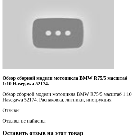
Обзор сборной модели мотоцикла BMW R75/5 масштаб
1:10 Hasegawa 52174.
Обзор сборной модели мотоцикла BMW R75/5 масштаб 1:10
Hasegawa 52174. Распаковка, литники, инструкция.
Отзывы
Отзывы не найдены
Оставить отзыв на этот товар