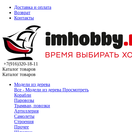
Доставка и оплата
Возврат
Контакты
+7(916)320-18-11
Каталог товаров
Каталог товаров
Модели из дерева
Все - Модели из дерева
Просмотреть
Корабли
Паровозы
Трамваи, повозки
Артиллерия
Самолеты
Строения
Прочее