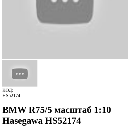
КОД:
HS52174
BMW R75/5 масштаб 1:10
Hasegawa HS52174