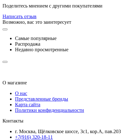
Поделитесь мнением с другими покупателями
Написать отзыв
Возможно, вас это заинтересует
Самые популярные
Распродажа
Недавно просмотренные
О магазине
О нас
Представленные бренды
Карта сайта
Политики конфиденциальности
Контакты
г. Москва, Щёлковское шоссе, 3с1, кор.А, пав.203
+7(916) 320-18-11