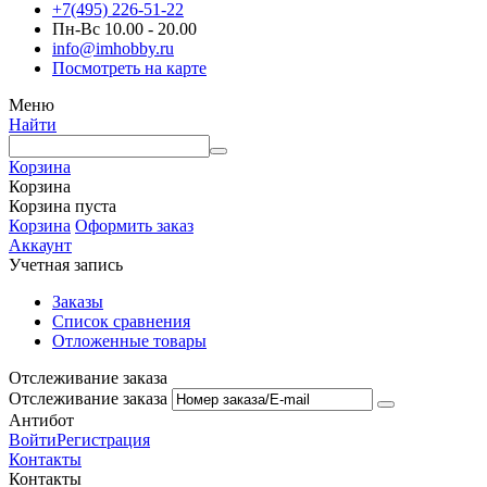
+7(495) 226-51-22
Пн-Вс 10.00 - 20.00
info@imhobby.ru
Посмотреть на карте
Меню
Найти
Корзина
Корзина
Корзина пуста
Корзина
Оформить заказ
Аккаунт
Учетная запись
Заказы
Список сравнения
Отложенные товары
Отслеживание заказа
Отслеживание заказа
Антибот
Войти
Регистрация
Контакты
Контакты