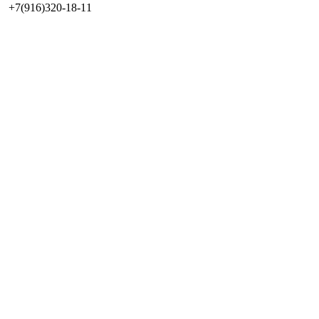
+7(916)320-18-11