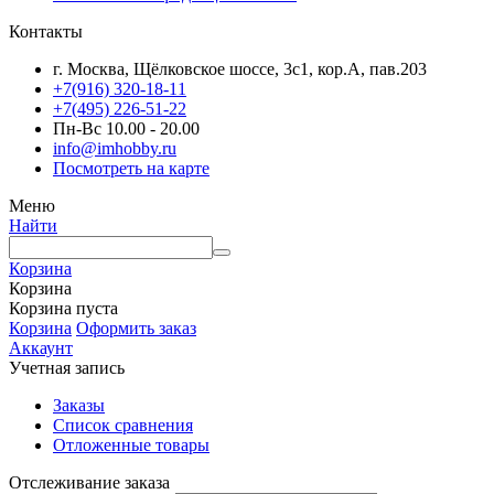
Контакты
г. Москва, Щёлковское шоссе, 3с1, кор.А, пав.203
+7(916) 320-18-11
+7(495) 226-51-22
Пн-Вс 10.00 - 20.00
info@imhobby.ru
Посмотреть на карте
Меню
Найти
Корзина
Корзина
Корзина пуста
Корзина
Оформить заказ
Аккаунт
Учетная запись
Заказы
Список сравнения
Отложенные товары
Отслеживание заказа