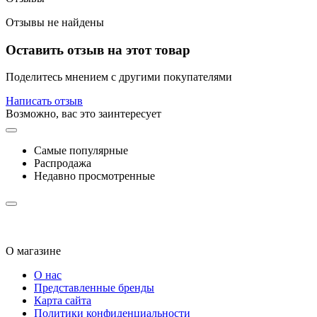
Отзывы не найдены
Оставить отзыв на этот товар
Поделитесь мнением с другими покупателями
Написать отзыв
Возможно, вас это заинтересует
Самые популярные
Распродажа
Недавно просмотренные
О магазине
О нас
Представленные бренды
Карта сайта
Политики конфиденциальности