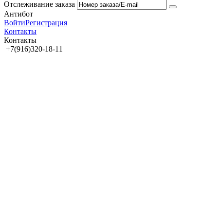
Отслеживание заказа
Антибот
Войти
Регистрация
Контакты
Контакты
+7(916)320-18-11