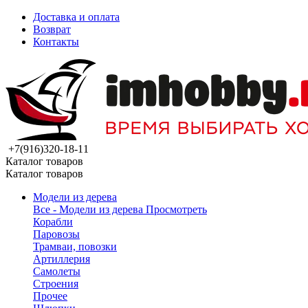
Доставка и оплата
Возврат
Контакты
+7(916)320-18-11
Каталог товаров
Каталог товаров
Модели из дерева
Все - Модели из дерева
Просмотреть
Корабли
Паровозы
Трамваи, повозки
Артиллерия
Самолеты
Строения
Прочее